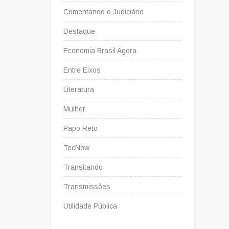
Comentando o Judiciário
Destaque
Economia Brasil Agora
Entre Eixos
Literatura
Mulher
Papo Reto
TecNow
Transitando
Transmissões
Utilidade Pública