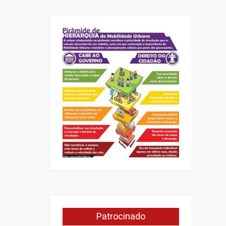
Patrocinado