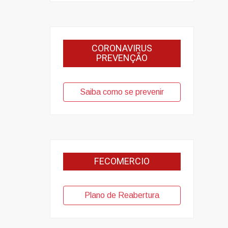
CORONAVIRUS
PREVENÇÃO
Saiba como se prevenir
FECOMERCIO
Plano de Reabertura