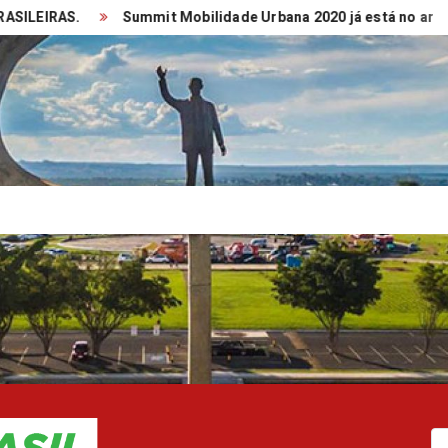
IRAS.
Summit Mobilidade Urbana 2020 já está no ar
TR