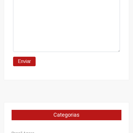
Categorias