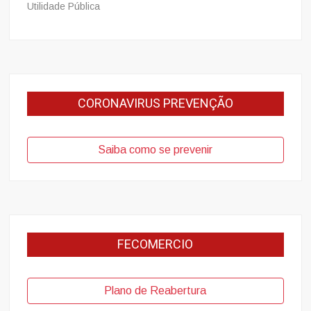
Utilidade Pública
CORONAVIRUS PREVENÇÃO
Saiba como se prevenir
FECOMERCIO
Plano de Reabertura