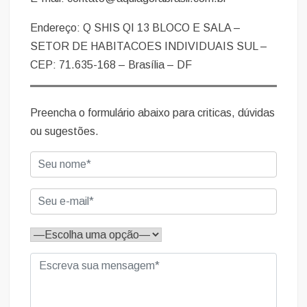
Endereço: Q SHIS QI 13 BLOCO E SALA –
SETOR DE HABITACOES INDIVIDUAIS SUL –
CEP: 71.635-168 – Brasília – DF
Preencha o formulário abaixo para criticas, dúvidas
ou sugestões.