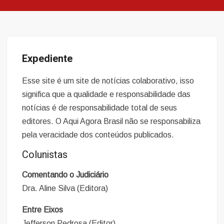
Expediente
Esse site é um site de notícias colaborativo, isso
significa que a qualidade e responsabilidade das
notícias é de responsabilidade total de seus
editores. O Aqui Agora Brasil não se responsabiliza
pela veracidade dos conteúdos publicados.
Colunistas
Comentando o Judiciário
Dra. Aline Silva (Editora)
Entre Eixos
Jefferson Pedrosa (Editor)