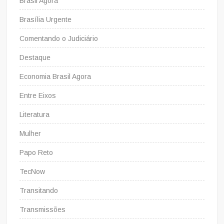
Brasil Agora
Brasília Urgente
Comentando o Judiciário
Destaque
Economia Brasil Agora
Entre Eixos
Literatura
Mulher
Papo Reto
TecNow
Transitando
Transmissões