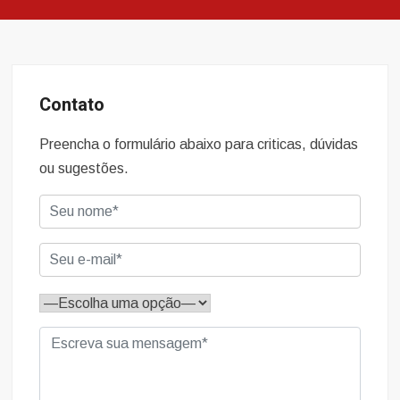
Contato
Preencha o formulário abaixo para criticas, dúvidas
ou sugestões.