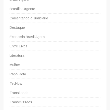
Brasília Urgente
Comentando o Judiciário
Destaque
Economia Brasil Agora
Entre Eixos
Literatura
Mulher
Papo Reto
TecNow
Transitando
Transmissões