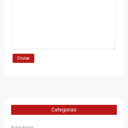
Categorias
Brasil Agora