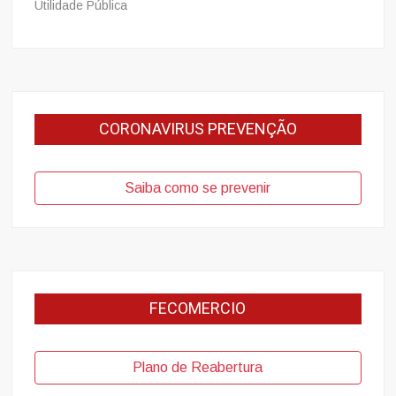
Utilidade Pública
CORONAVIRUS PREVENÇÃO
Saiba como se prevenir
FECOMERCIO
Plano de Reabertura