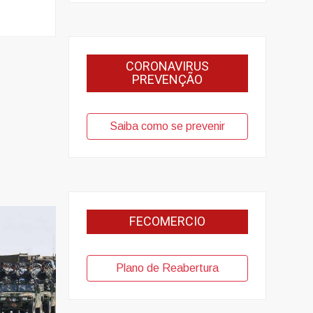
CORONAVIRUS
PREVENÇÃO
Saiba como se prevenir
FECOMERCIO
Plano de Reabertura