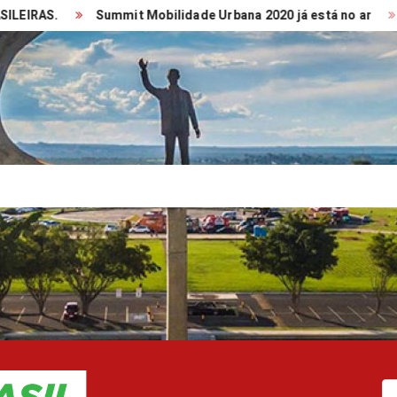
Summit Mobilidade Urbana 2020 já está no ar
TRANSP