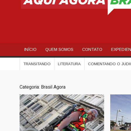
INÍCIO
QUEM SOMOS
CONTATO
EXPEDIE
TRANSITANDO
LITERATURA
COMENTANDO O JUDI
Categoria:
Brasil Agora