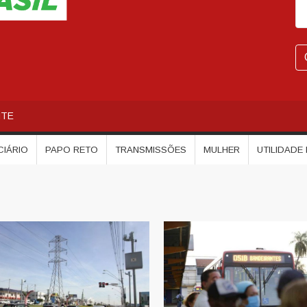
NTE
CIÁRIO
PAPO RETO
TRANSMISSÕES
MULHER
UTILIDADE