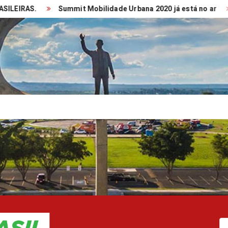
AS.
Summit Mobilidade Urbana 2020 já está no ar
TRA