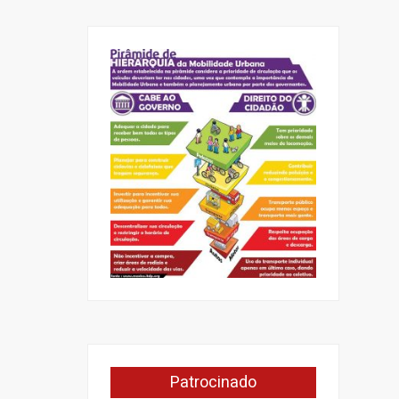
Patrocinado