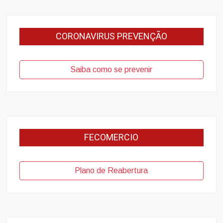
CORONAVIRUS PREVENÇÃO
Saiba como se prevenir
FECOMERCIO
Plano de Reabertura