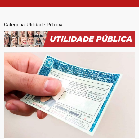
Categoria:
Utilidade Pública