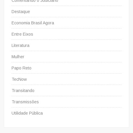
Comentando o Judiciário
Destaque
Economia Brasil Agora
Entre Eixos
Literatura
Mulher
Papo Reto
TecNow
Transitando
Transmissões
Utilidade Pública