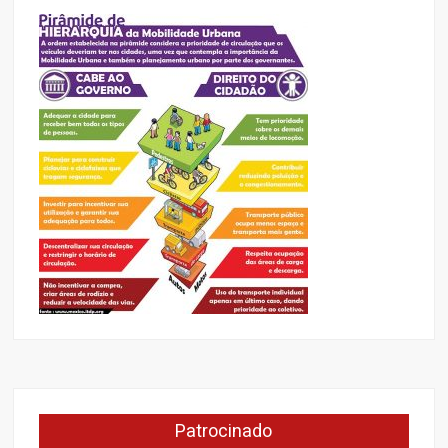
Patrocinado