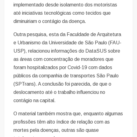
implementado desde isolamento dos motoristas
até iniciativas tecnológicas como tecidos que
diminuiriam o contágio da doença.
Outra pesquisa, esta da Faculdade de Arquitetura
e Urbanismo da Universidade de São Paulo (FAU-
USP), relacionou informações do DataSUS sobre
as áreas com concentração de moradores que
foram hospitalizados por Covid-19 com dados
públicos da companhia de transportes São Paulo
(SPTrans). A conclusão foi parecida, de que o
deslocamento até o trabalho influenciou no
contágio na capital.
O material também mostra que, enquanto algumas
profissões têm alto índice de relação com as
mortes pela doenças, outras são quase