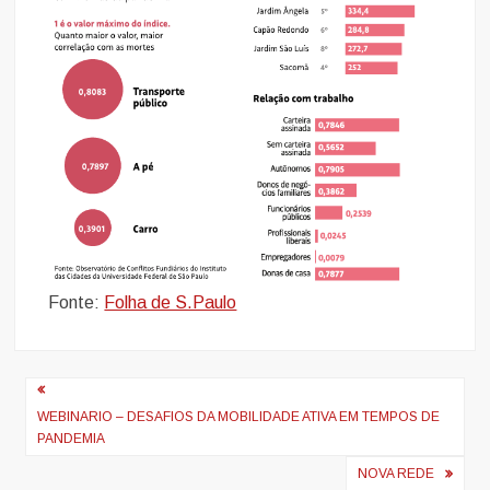
Fonte:
Folha de S.Paulo
Navegação
de
WEBINARIO – DESAFIOS DA MOBILIDADE ATIVA EM TEMPOS DE
PANDEMIA
Post
NOVA REDE