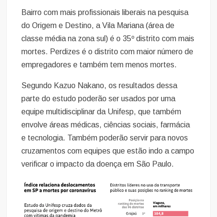
Bairro com mais profissionais liberais na pesquisa
do Origem e Destino, a Vila Mariana (área de
classe média na zona sul) é o 35º distrito com mais
mortes. Perdizes é o distrito com maior número de
empregadores e também tem menos mortes.
Segundo Kazuo Nakano, os resultados dessa
parte do estudo poderão ser usados por uma
equipe multidisciplinar da Unifesp, que também
envolve áreas médicas, ciências sociais, farmácia
e tecnologia. Também poderão servir para novos
cruzamentos com equipes que estão indo a campo
verificar o impacto da doença em São Paulo.