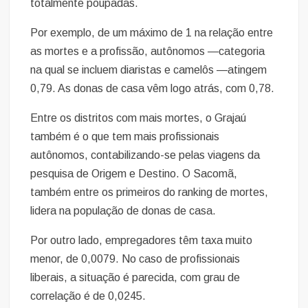
totalmente poupadas.
Por exemplo, de um máximo de 1 na relação entre
as mortes e a profissão, autônomos —categoria
na qual se incluem diaristas e camelôs —atingem
0,79. As donas de casa vêm logo atrás, com 0,78.
Entre os distritos com mais mortes, o Grajaú
também é o que tem mais profissionais
autônomos, contabilizando-se pelas viagens da
pesquisa de Origem e Destino. O Sacomã,
também entre os primeiros do ranking de mortes,
lidera na população de donas de casa.
Por outro lado, empregadores têm taxa muito
menor, de 0,0079. No caso de profissionais
liberais, a situação é parecida, com grau de
correlação é de 0,0245.