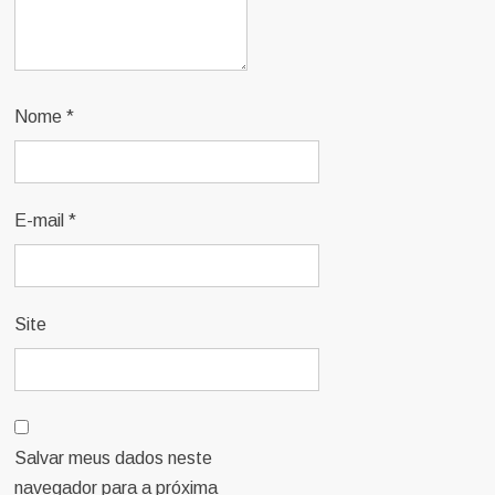
Nome
*
E-mail
*
Site
Salvar meus dados neste
navegador para a próxima