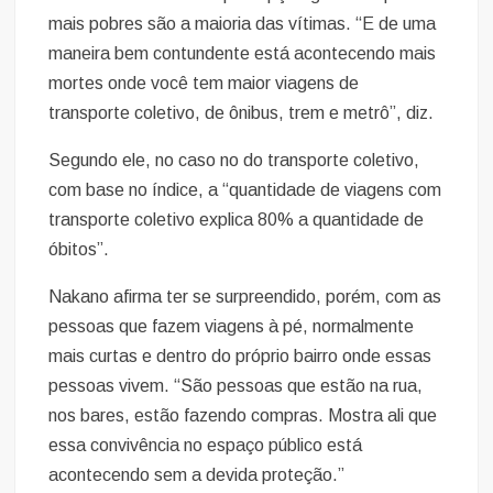
mais pobres são a maioria das vítimas. “E de uma
maneira bem contundente está acontecendo mais
mortes onde você tem maior viagens de
transporte coletivo, de ônibus, trem e metrô”, diz.
Segundo ele, no caso no do transporte coletivo,
com base no índice, a “quantidade de viagens com
transporte coletivo explica 80% a quantidade de
óbitos”.
Nakano afirma ter se surpreendido, porém, com as
pessoas que fazem viagens à pé, normalmente
mais curtas e dentro do próprio bairro onde essas
pessoas vivem. “São pessoas que estão na rua,
nos bares, estão fazendo compras. Mostra ali que
essa convivência no espaço público está
acontecendo sem a devida proteção.”