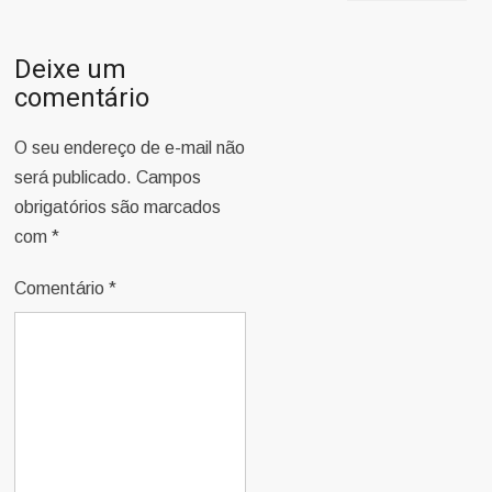
Deixe um
comentário
O seu endereço de e-mail não
será publicado.
Campos
obrigatórios são marcados
com
*
Comentário
*