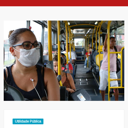
Utilidade Pública