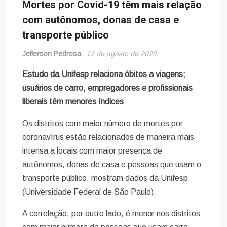
Mortes por Covid-19 têm mais relação
com autônomos, donas de casa e
transporte público
Jefferson Pedrosa
12 de agosto de 2020
Estudo da Unifesp relaciona óbitos a viagens;
usuários de carro, empregadores e profissionais
liberais têm menores índices
Os distritos com maior número de mortes por
coronavírus estão relacionados de maneira mais
intensa a locais com maior presença de
autônomos, donas de casa e pessoas que usam o
transporte público, mostram dados da Unifesp
(Universidade Federal de São Paulo).
A correlação, por outro lado, é menor nos distritos