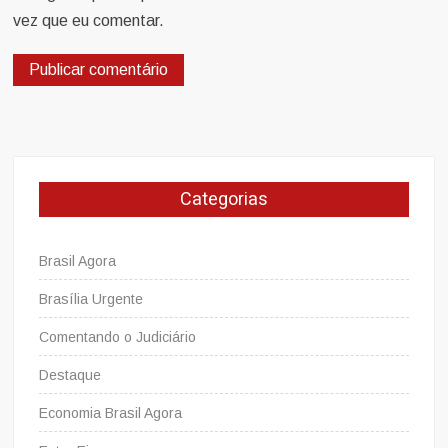
vez que eu comentar.
Categorias
Brasil Agora
Brasília Urgente
Comentando o Judiciário
Destaque
Economia Brasil Agora