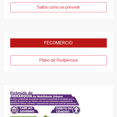
Saiba como se prevenir
FECOMERCIO
Plano de Reabertura