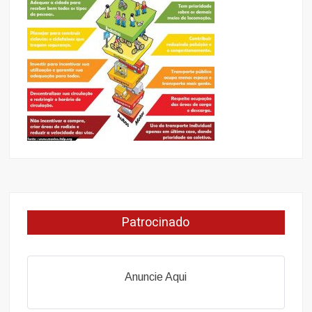
Patrocinado
Anuncie Aqui