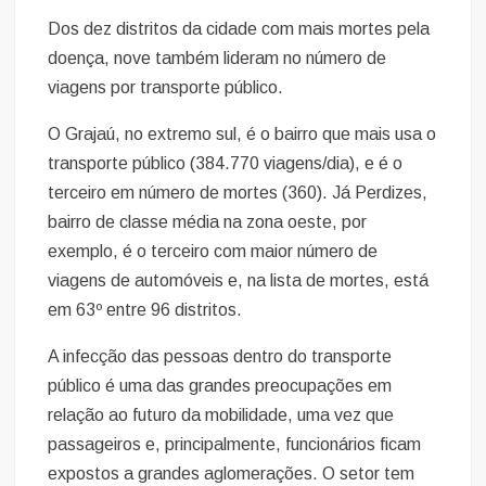
Dos dez distritos da cidade com mais mortes pela
doença, nove também lideram no número de
viagens por transporte público.
O Grajaú, no extremo sul, é o bairro que mais usa o
transporte público (384.770 viagens/dia), e é o
terceiro em número de mortes (360). Já Perdizes,
bairro de classe média na zona oeste, por
exemplo, é o terceiro com maior número de
viagens de automóveis e, na lista de mortes, está
em 63º entre 96 distritos.
A infecção das pessoas dentro do transporte
público é uma das grandes preocupações em
relação ao futuro da mobilidade, uma vez que
passageiros e, principalmente, funcionários ficam
expostos a grandes aglomerações. O setor tem