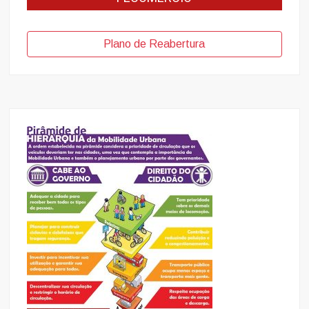
Plano de Reabertura