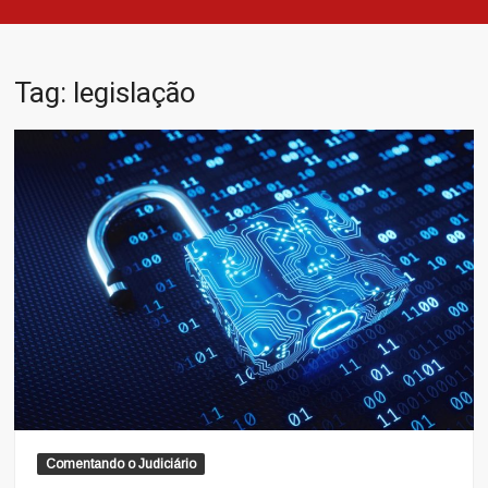
Tag:
legislação
Comentando o Judiciário