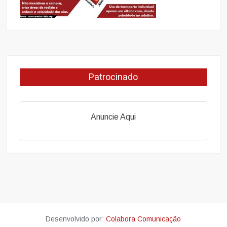
Patrocinado
Anuncie Aqui
Desenvolvido por:
Colabora Comunicação