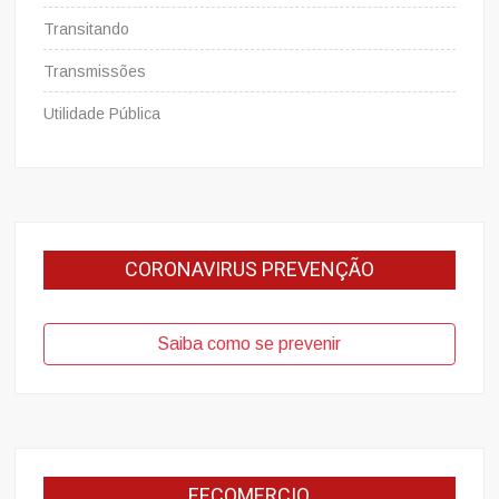
Transitando
Transmissões
Utilidade Pública
CORONAVIRUS PREVENÇÃO
Saiba como se prevenir
FECOMERCIO