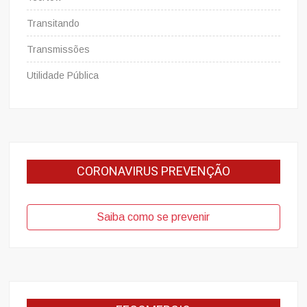
Transitando
Transmissões
Utilidade Pública
CORONAVIRUS PREVENÇÃO
Saiba como se prevenir