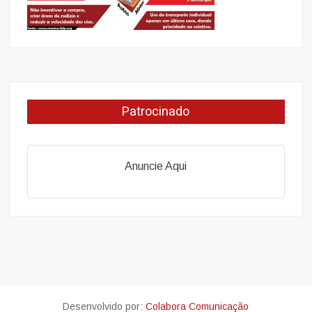
Patrocinado
Anuncie Aqui
Desenvolvido por:
Colabora Comunicação