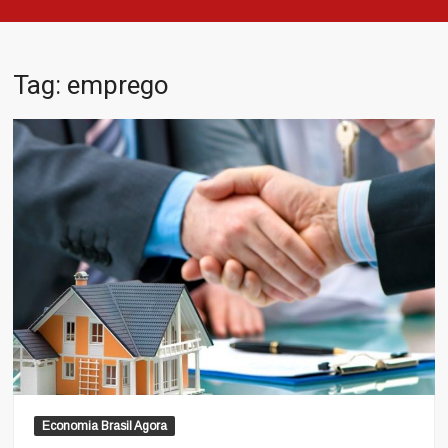
Tag:
emprego
Economia Brasil Agora