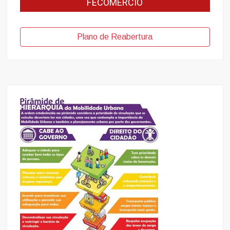
FECOMERCIO
Plano de Reabertura