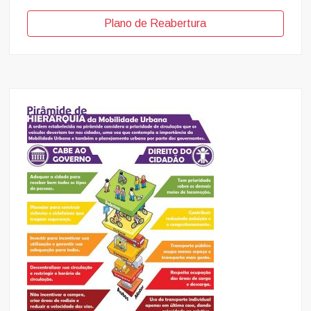
Plano de Reabertura