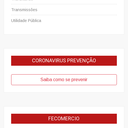
Transmissões
Utilidade Pública
CORONAVIRUS PREVENÇÃO
Saiba como se prevenir
FECOMERCIO