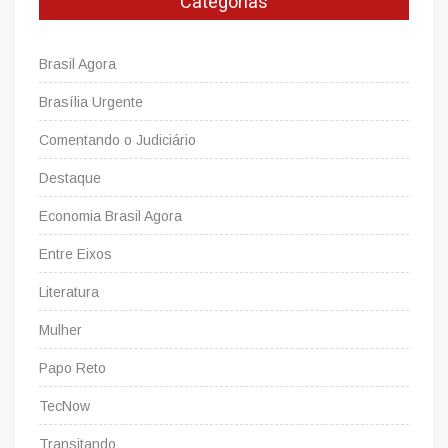
Categorias
Brasil Agora
Brasília Urgente
Comentando o Judiciário
Destaque
Economia Brasil Agora
Entre Eixos
Literatura
Mulher
Papo Reto
TecNow
Transitando