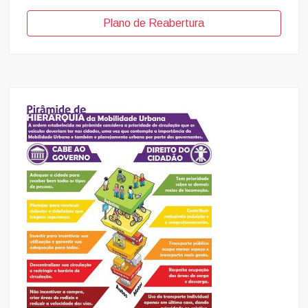
Plano de Reabertura