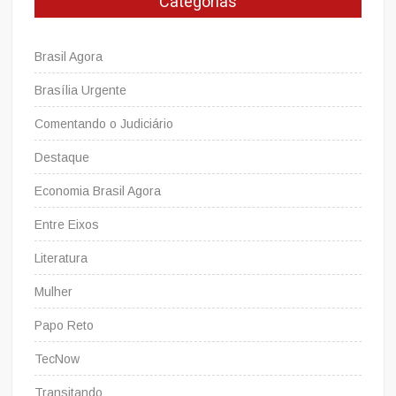
Categorias
Brasil Agora
Brasília Urgente
Comentando o Judiciário
Destaque
Economia Brasil Agora
Entre Eixos
Literatura
Mulher
Papo Reto
TecNow
Transitando