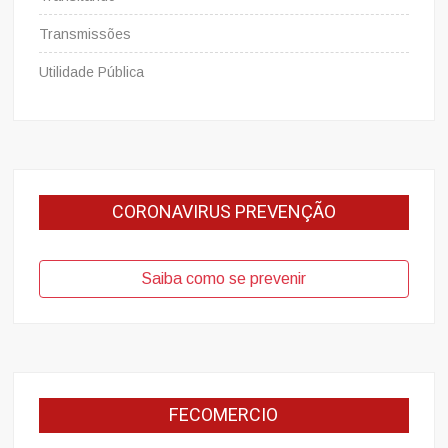
Transmissões
Utilidade Pública
CORONAVIRUS PREVENÇÃO
Saiba como se prevenir
FECOMERCIO