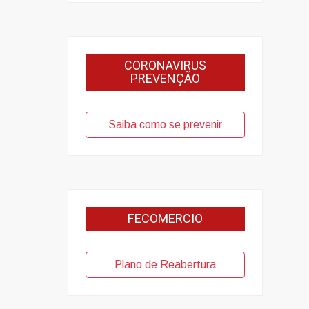
CORONAVIRUS
PREVENÇÃO
Saiba como se prevenir
FECOMERCIO
Plano de Reabertura