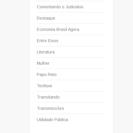
Comentando o Judiciário
Destaque
Economia Brasil Agora
Entre Eixos
Literatura
Mulher
Papo Reto
TecNow
Transitando
Transmissões
Utilidade Pública