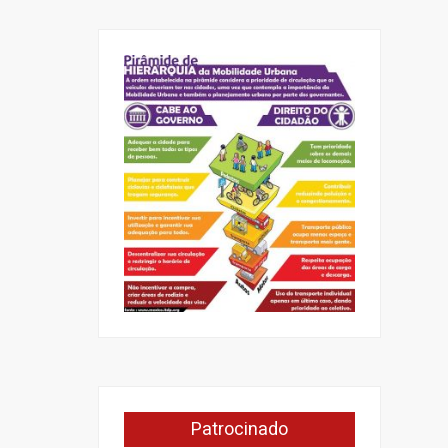
Patrocinado