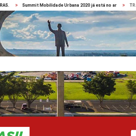
Summit Mobilidade Urbana 2020 já está no ar
TRANSPO