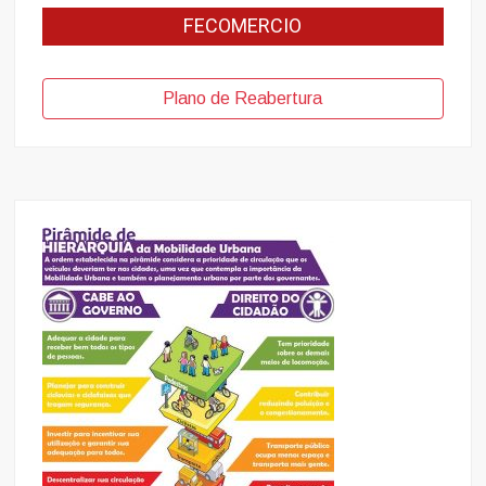
FECOMERCIO
Plano de Reabertura