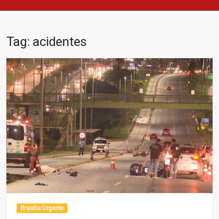
Tag:
acidentes
Brasília Urgente