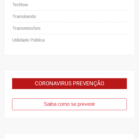
TecNow
Transitando
Transmissões
Utilidade Pública
CORONAVIRUS PREVENÇÃO
Saiba como se prevenir