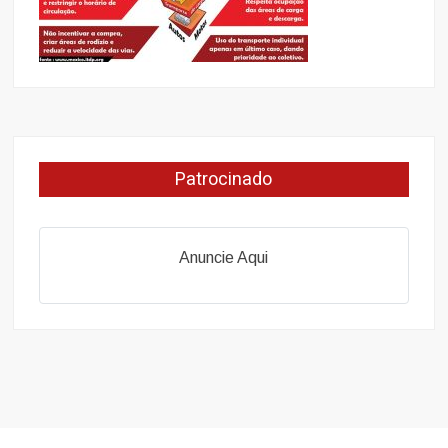
Patrocinado
Anuncie Aqui