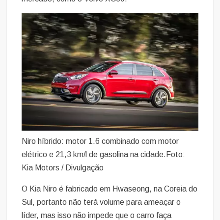
Niro híbrido: motor 1.6 combinado com motor
elétrico e 21,3 km/l de gasolina na cidade.Foto:
Kia Motors / Divulgação
O Kia Niro é fabricado em Hwaseong, na Coreia do
Sul, portanto não terá volume para ameaçar o
líder, mas isso não impede que o carro faça