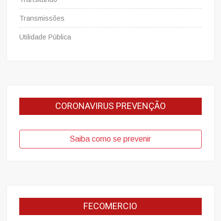
Transmissões
Utilidade Pública
CORONAVIRUS PREVENÇÃO
Saiba como se prevenir
FECOMERCIO