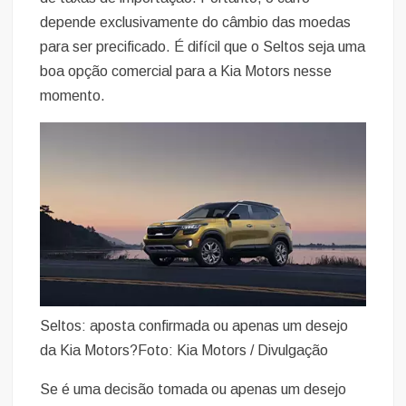
depende exclusivamente do câmbio das moedas
para ser precificado. É difícil que o Seltos seja uma
boa opção comercial para a Kia Motors nesse
momento.
Seltos: aposta confirmada ou apenas um desejo
da Kia Motors?Foto: Kia Motors / Divulgação
Se é uma decisão tomada ou apenas um desejo