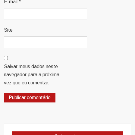
E-mail
*
Site
Salvar meus dados neste
navegador para a próxima
vez que eu comentar.