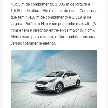
4,355 m de comprimento, 1,805 m de largura e
1,545 m de altura. Ele é menor do que o Compass,
que tem 4,416 m de comprimento e 1,819 m de
largura. Porém, o Niro é um pouquinho mais alto (5
mm) e tem a distância entre-eixos maior (6,4 cm).
Além disso, para o futuro, o Niro também tem uma
versão totalmente elétrica.