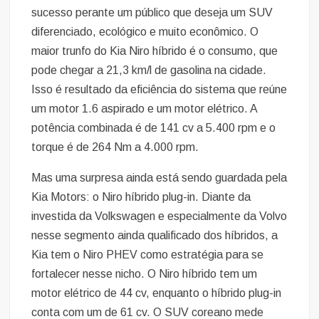
sucesso perante um público que deseja um SUV
diferenciado, ecológico e muito econômico. O
maior trunfo do Kia Niro híbrido é o consumo, que
pode chegar a 21,3 km/l de gasolina na cidade.
Isso é resultado da eficiência do sistema que reúne
um motor 1.6 aspirado e um motor elétrico. A
potência combinada é de 141 cv a 5.400 rpm e o
torque é de 264 Nm a 4.000 rpm.
Mas uma surpresa ainda está sendo guardada pela
Kia Motors: o Niro híbrido plug-in. Diante da
investida da Volkswagen e especialmente da Volvo
nesse segmento ainda qualificado dos híbridos, a
Kia tem o Niro PHEV como estratégia para se
fortalecer nesse nicho. O Niro híbrido tem um
motor elétrico de 44 cv, enquanto o híbrido plug-in
conta com um de 61 cv. O SUV coreano mede