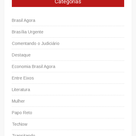
Categorias
Brasil Agora
Brasília Urgente
Comentando o Judiciário
Destaque
Economia Brasil Agora
Entre Eixos
Literatura
Mulher
Papo Reto
TecNow
Transitando