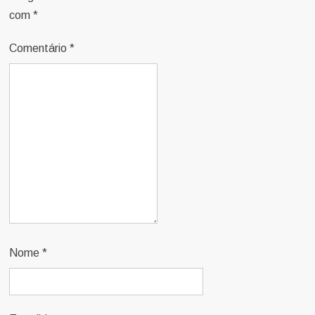
com
*
Comentário
*
Nome
*