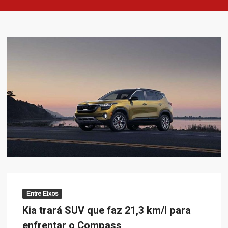
Entre Eixos
Kia trará SUV que faz 21,3 km/l para
enfrentar o Compass