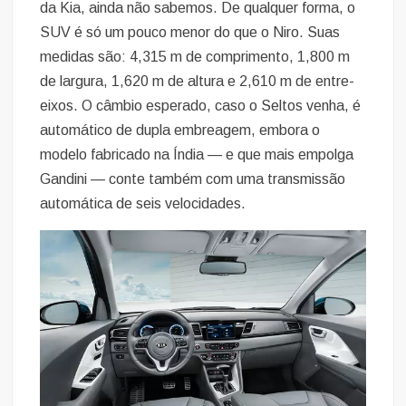
da Kia, ainda não sabemos. De qualquer forma, o
SUV é só um pouco menor do que o Niro. Suas
medidas são: 4,315 m de comprimento, 1,800 m
de largura, 1,620 m de altura e 2,610 m de entre-
eixos. O câmbio esperado, caso o Seltos venha, é
automático de dupla embreagem, embora o
modelo fabricado na Índia — e que mais empolga
Gandini — conte também com uma transmissão
automática de seis velocidades.