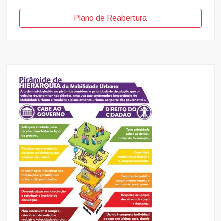
Plano de Reabertura