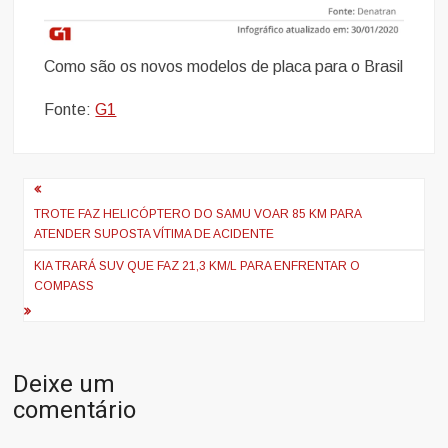
Como são os novos modelos de placa para o Brasil
Fonte:
G1
Navegação
de
TROTE FAZ HELICÓPTERO DO SAMU VOAR 85 KM PARA
ATENDER SUPOSTA VÍTIMA DE ACIDENTE
Post
KIA TRARÁ SUV QUE FAZ 21,3 KM/L PARA ENFRENTAR O
COMPASS
Deixe um
comentário