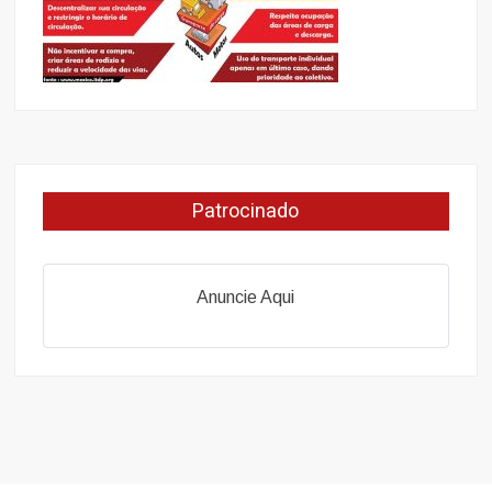
Patrocinado
Anuncie Aqui