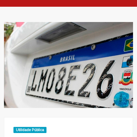
Utilidade Pública