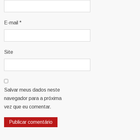
E-mail
*
Site
Salvar meus dados neste
navegador para a próxima
vez que eu comentar.