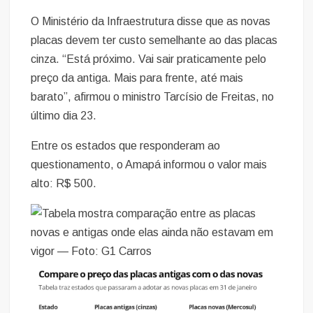
O Ministério da Infraestrutura disse que as novas
placas devem ter custo semelhante ao das placas
cinza. “Está próximo. Vai sair praticamente pelo
preço da antiga. Mais para frente, até mais
barato”, afirmou o ministro Tarcísio de Freitas, no
último dia 23.
Entre os estados que responderam ao
questionamento, o Amapá informou o valor mais
alto: R$ 500.