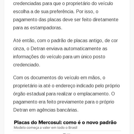
credenciadas para que o proprietário do veículo
escolha a de sua preferência. Por isso, o
pagamento das placas deve ser feito diretamente
para as estampadoras.
Até então, com o padrão de placas antigo, de cor
cinza, o Detran enviava automaticamente as
informações do veículo para um único posto
credenciado.
Com os documentos do veículo em mãos, o
proprietário ia até o endereço indicado pelo próprio
órgão estadual para realizar o emplacamento. O
pagamento era feito previamente para o próprio
Detran em agências bancárias.