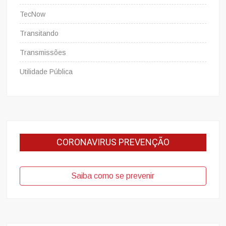
TecNow
Transitando
Transmissões
Utilidade Pública
CORONAVIRUS PREVENÇÃO
Saiba como se prevenir