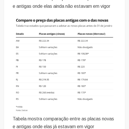
e antigas onde elas ainda não estavam em vigor
Tabela mostra comparação entre as placas novas
e antigas onde elas já estavam em vigor