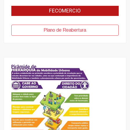
FECOMERCIO
Plano de Reabertura