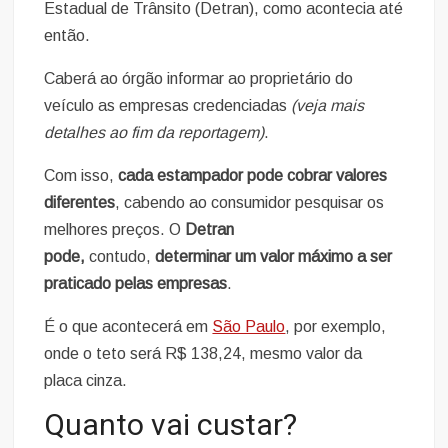
Estadual de Trânsito (Detran), como acontecia até
então.
Caberá ao órgão informar ao proprietário do
veículo as empresas credenciadas
(veja mais
detalhes ao fim da reportagem)
.
Com isso,
cada estampador pode cobrar valores
diferentes
, cabendo ao consumidor pesquisar os
melhores preços. O
Detran
pode,
contudo,
determinar um valor máximo a ser
praticado pelas empresas
.
É o que acontecerá em
São Paulo
, por exemplo,
onde o teto será R$ 138,24, mesmo valor da
placa cinza.
Quanto vai custar?