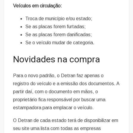
Veículos em circulação:
Troca de município e/ou estado;
Se as placas forem furtadas;
Se as placas forem danificadas;
Se o veículo mudar de categoria.
Novidades na compra
Para o novo padrão, o Detran faz apenas o
registro do veículo e a emissão dos documentos. A
partir daí, com o documento em mãos, o
proprietário fica responsável por buscar uma
estampadora para emplacar o veículo.
O Detran de cada estado terá de disponibilizar em
seu site uma lista com todas as empresas