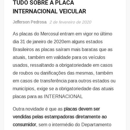
TUDO SOBRE A PLACA
INTERNACIONAL VEICULAR
Jefferson Pedrosa
2 de fevereiro de 2020
As placas do Mercosul entram em vigor no último
dia 31 de janeiro de 2020em alguns estados
Brasileiros as placas saíram mais baratas que as
atuais, também em validade para os veículos
usados, ressaltando a obrigatoriedade em casos
de roubos ou danificações das mesmas, também
em casos de transferência para outros estados ou
municípios, exige se a obrigatoriedade das atuais
placas para as INTERNACIONAL
Outra novidade é que as
placas devem ser
vendidas pelas estampadoras diretamente ao
consumidor
, sem o intermédio do Departamento