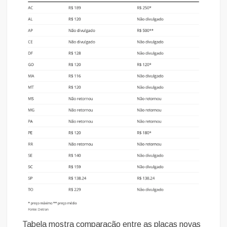
Tabela mostra comparação entre as placas novas