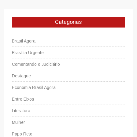
Categorias
Brasil Agora
Brasília Urgente
Comentando o Judiciário
Destaque
Economia Brasil Agora
Entre Eixos
Literatura
Mulher
Papo Reto