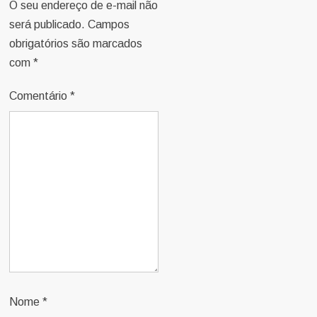
O seu endereço de e-mail não
será publicado.
Campos
obrigatórios são marcados
com
*
Comentário
*
Nome
*