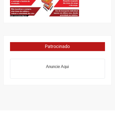
Patrocinado
Anuncie Aqui