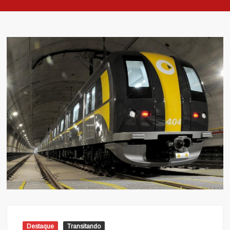
Destaque
Transitando