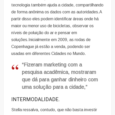
tecnologia também ajuda a cidade, compartilhando
de forma anônima os dados com as autoridades.A
partir disso eles podem identificar áreas onde há
maior ou menor uso de bicicletas, observar os
níveis de poluição do ar e pensar em
soluções.Inicialmente em 2009, as rodas de
Copenhague já estão a venda, podendo ser
usadas em diferentes Cidades no Mundo.
“Fizeram marketing com a
pesquisa acadêmica, mostraram
que dá para ganhar dinheiro com
uma solução para a cidade,”
INTERMODALIDADE.
Stella ressalva, contudo, que não basta investir