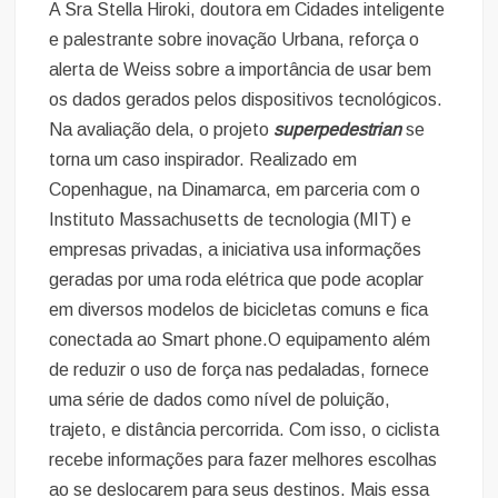
A Sra Stella Hiroki, doutora em Cidades inteligente
e palestrante sobre inovação Urbana, reforça o
alerta de Weiss sobre a importância de usar bem
os dados gerados pelos dispositivos tecnológicos.
Na avaliação dela, o projeto
superpedestrian
se
torna um caso inspirador. Realizado em
Copenhague, na Dinamarca, em parceria com o
Instituto Massachusetts de tecnologia (MIT) e
empresas privadas, a iniciativa usa informações
geradas por uma roda elétrica que pode acoplar
em diversos modelos de bicicletas comuns e fica
conectada ao Smart phone.O equipamento além
de reduzir o uso de força nas pedaladas, fornece
uma série de dados como nível de poluição,
trajeto, e distância percorrida. Com isso, o ciclista
recebe informações para fazer melhores escolhas
ao se deslocarem para seus destinos. Mais essa