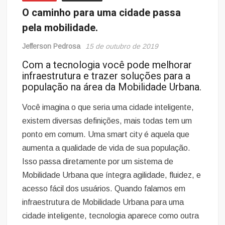
O caminho para uma cidade passa
pela mobilidade.
Jefferson Pedrosa
15 de outubro de 2019
Com a tecnologia você pode melhorar
infraestrutura e trazer soluções para a
população na área da Mobilidade Urbana.
Você imagina o que seria uma cidade inteligente,
existem diversas definições, mais todas tem um
ponto em comum. Uma smart city é aquela que
aumenta a qualidade de vida de sua população.
Isso passa diretamente por um sistema de
Mobilidade Urbana que íntegra agilidade, fluidez, e
acesso fácil dos usuários. Quando falamos em
infraestrutura de Mobilidade Urbana para uma
cidade inteligente, tecnologia aparece como outra