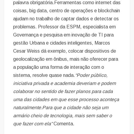
palavra obrigatória.Ferramentas como internet das
coisas, big data, centro de operações e blockchain
ajudam no trabalho de captar dados e detectar os
problemas. Professor da ESPM, especialista em
Governança e pesquisa em inovação de TI para
gestão Urbana e cidades inteligentes, Marcos
Cesar Weiss dá exemplo, colocar dispositivos de
geolocalização em ônibus, mais não oferecer para
a população uma forma de interação com o
sistema, resolve quase nada.
“Poder público,
iniciativa privada e academia deveriam e podem
colaborar no sentido de fazer planos para cada
uma das cidades em que esse processo aconteça
naturalmente.Para que a cidade não seja um
armário cheio de tecnologia, mais sem saber o
que fazer com ela”
Comenta.