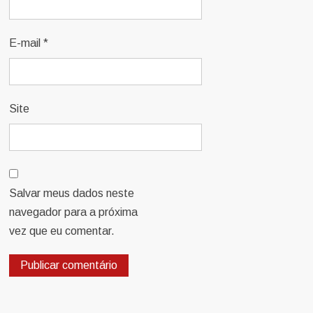
E-mail
*
Site
Salvar meus dados neste
navegador para a próxima
vez que eu comentar.