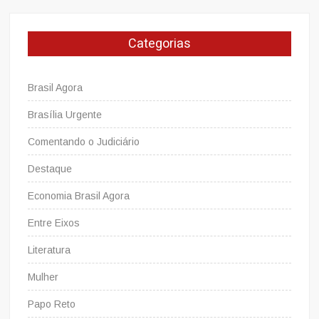
Categorias
Brasil Agora
Brasília Urgente
Comentando o Judiciário
Destaque
Economia Brasil Agora
Entre Eixos
Literatura
Mulher
Papo Reto