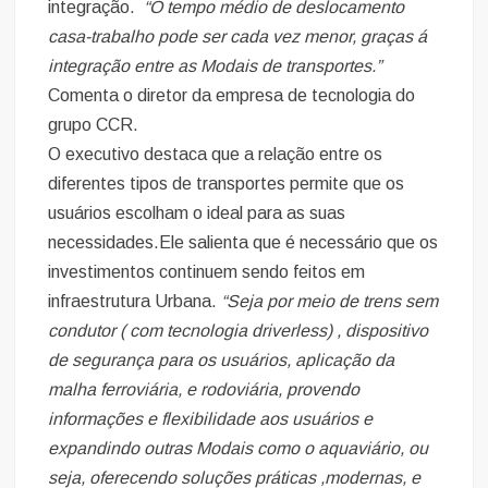
integração.
“O tempo médio de deslocamento
casa-trabalho pode ser cada vez menor, graças á
integração entre as Modais de transportes.”
Comenta o diretor da empresa de tecnologia do
grupo CCR.
O executivo destaca que a relação entre os
diferentes tipos de transportes permite que os
usuários escolham o ideal para as suas
necessidades.Ele salienta que é necessário que os
investimentos continuem sendo feitos em
infraestrutura Urbana.
“Seja por meio de trens sem
condutor ( com tecnologia driverless) , dispositivo
de segurança para os usuários, aplicação da
malha ferroviária, e rodoviária, provendo
informações e flexibilidade aos usuários e
expandindo outras Modais como o aquaviário, ou
seja, oferecendo soluções práticas ,modernas, e