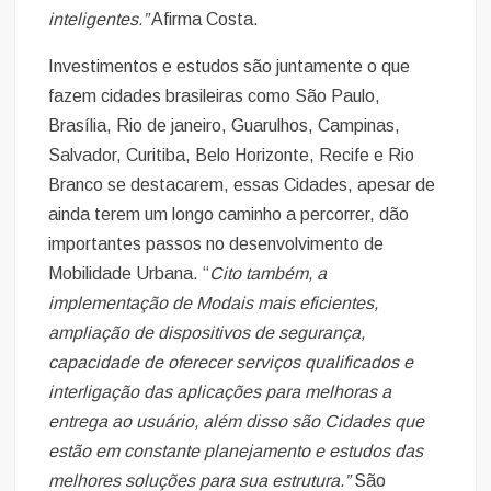
inteligentes.”
Afirma Costa.
Investimentos e estudos são juntamente o que
fazem cidades brasileiras como São Paulo,
Brasília, Rio de janeiro, Guarulhos, Campinas,
Salvador, Curitiba, Belo Horizonte, Recife e Rio
Branco se destacarem, essas Cidades, apesar de
ainda terem um longo caminho a percorrer, dão
importantes passos no desenvolvimento de
Mobilidade Urbana. “
Cito também, a
implementação de Modais mais eficientes,
ampliação de dispositivos de segurança,
capacidade de oferecer serviços qualificados e
interligação das aplicações para melhoras a
entrega ao usuário, além disso são Cidades que
estão em constante planejamento e estudos das
melhores soluções para sua estrutura.”
São