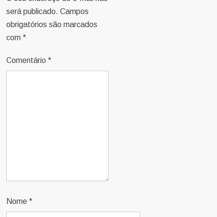
será publicado.
Campos
obrigatórios são marcados
com
*
Comentário
*
Nome
*