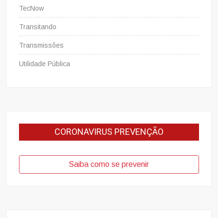
TecNow
Transitando
Transmissões
Utilidade Pública
CORONAVIRUS PREVENÇÃO
Saiba como se prevenir