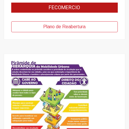
FECOMERCIO
Plano de Reabertura