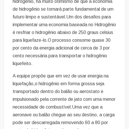
hidrogênio, há muito otimismo de que a economia
de hidrogênio se tornará parte fundamental de um
futuro limpo e sustentável.Um dos desafios para
implementar uma economia baseada no Hidrogênio
é resfriar o hidrogênio abaixo de 250 graus celsius
para liquefaze-lo.O processo consome quase 30
por cento da energia adicional de cerca de 3 por
cento necessária para transportar o hidrogênio
liquefeito.
A equipe propõe que em vez de usar energia na
liquefação,o hidrogênio em forma grossa seja
transportado dentro do balão ou aerostato e
impulsionado pela corrente de jato com uma menor
necessidade de combustível.Uma vez que a
aeronave ou balão chegue ao seu destino, a carga
pode ser descarregada removendo 60 a 80 por