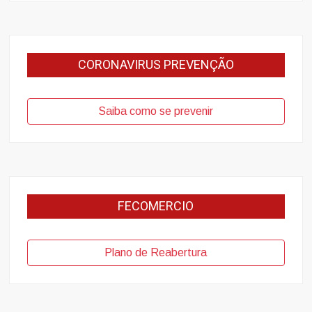
CORONAVIRUS PREVENÇÃO
Saiba como se prevenir
FECOMERCIO
Plano de Reabertura