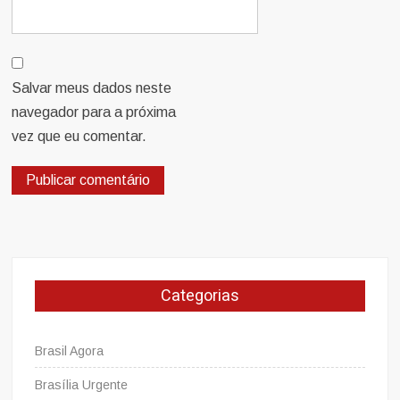
Salvar meus dados neste
navegador para a próxima
vez que eu comentar.
Categorias
Brasil Agora
Brasília Urgente