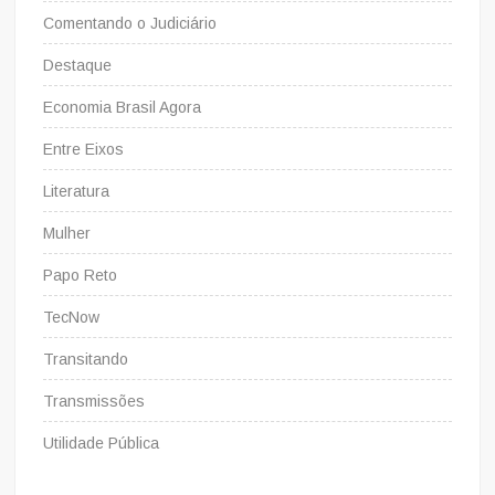
Comentando o Judiciário
Destaque
Economia Brasil Agora
Entre Eixos
Literatura
Mulher
Papo Reto
TecNow
Transitando
Transmissões
Utilidade Pública