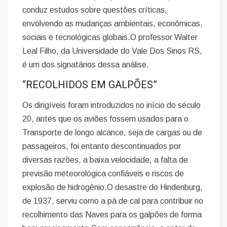
conduz estudos sobre questões críticas,
envolvendo as mudanças ambientais, econômicas,
sociais e tecnológicas globais.O professor Walter
Leal Filho, da Universidade do Vale Dos Sinos RS,
é um dos signatários dessa análise.
“RECOLHIDOS EM GALPÕES”
Os dirigíveis foram introduzidos no início do século
20, antes que os aviões fossem usados para o
Transporte de longo alcance, seja de cargas ou de
passageiros, foi entanto descontinuados por
diversas razões, a baixa velocidade, a falta de
previsão meteorológica confiáveis e riscos de
explosão de hidrogênio.O desastre do Hindenburg,
de 1937, serviu como a pá de cal para contribuir no
recolhimento das Naves para os galpões de forma