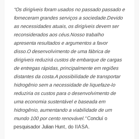
“Os dirigíveis foram usados no passado passado e
forneceram grandes serviços a sociedade.Devido
as necessidades atuais, os dirigíveis devem ser
reconsiderados aos céus.Nosso trabalho
apresenta resultados e argumentos a favor
disso.O desenvolvimento de uma fábrica de
dirigíveis reduzirá custos de embarque de cargas
de entregas rápidas, principalmente em regiões
distantes da costa.A possibilidade de transportar
hidrogênio sem a necessidade de liquefaze-lo
reduziria os custos para o desenvolvimento de
uma economia sustentável e baseada em
hidrogênio, aumentando a viabilidade de um
mundo 100 por cento renovável.”
Concluí o
pesquisador Julian Hunt, do IIASA.