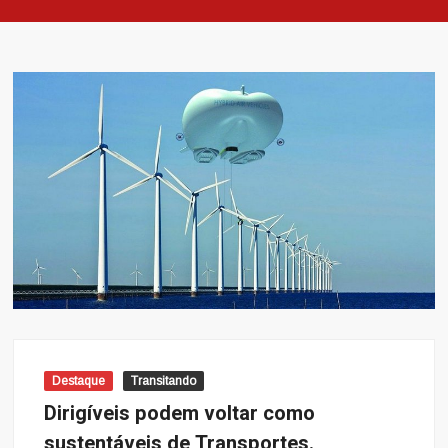
Destaque
Transitando
Dirigíveis podem voltar como
sustentáveis de Transportes.