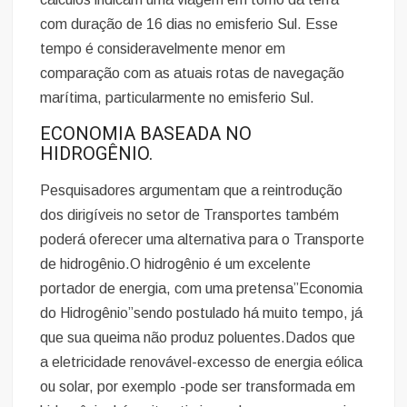
com duração de 16 dias no emisferio Sul. Esse
tempo é consideravelmente menor em
comparação com as atuais rotas de navegação
marítima, particularmente no emisferio Sul.
ECONOMIA BASEADA NO
HIDROGÊNIO.
Pesquisadores argumentam que a reintrodução
dos dirigíveis no setor de Transportes também
poderá oferecer uma alternativa para o Transporte
de hidrogênio.O hidrogênio é um excelente
portador de energia, com uma pretensa”Economia
do Hidrogênio”sendo postulado há muito tempo, já
que sua queima não produz poluentes.Dados que
a eletricidade renovável-excesso de energia eólica
ou solar, por exemplo -pode ser transformada em