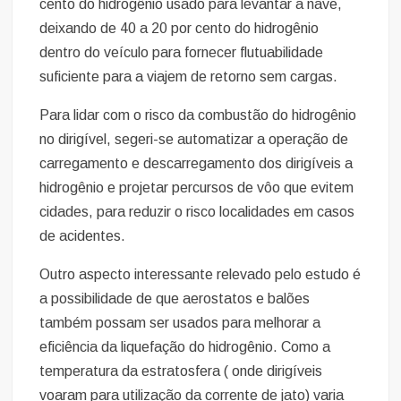
cento do hidrogênio usado para levantar a nave,
deixando de 40 a 20 por cento do hidrogênio
dentro do veículo para fornecer flutuabilidade
suficiente para a viajem de retorno sem cargas.
Para lidar com o risco da combustão do hidrogênio
no dirigível, segeri-se automatizar a operação de
carregamento e descarregamento dos dirigíveis a
hidrogênio e projetar percursos de vôo que evitem
cidades, para reduzir o risco localidades em casos
de acidentes.
Outro aspecto interessante relevado pelo estudo é
a possibilidade de que aerostatos e balões
também possam ser usados para melhorar a
eficiência da liquefação do hidrogênio. Como a
temperatura da estratosfera ( onde dirigíveis
voaram para utilização da corrente de jato) varia