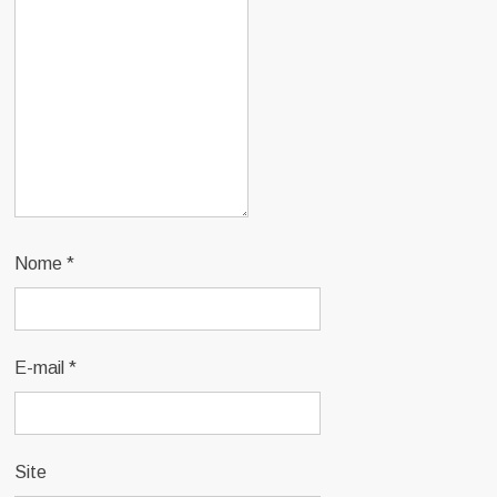
Nome
*
E-mail
*
Site