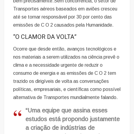
bem precisamente.Sem concorrência, o setor de
Transportes aéreos baseados em aviões cresceu
até se tornar responsável por 30 por cento das
emissões de C O 2 causados pela Humanidade.
“O CLAMOR DA VOLTA”
Ocorre que desde então, avanços tecnológicos e
nos materiais a serem utilizados na ciência prevê o
clima e a necessidade urgente de reduzir o
consumo de energia e as emissões de C O 2 tem
trazido os dirigíveis de volta as conversações
políticas, empresariais, e científicas como possível
alternativa de Transportes mundialmente falando.
“Uma equipe que assina esses
estudos está propondo justamente
a criação de indústrias de