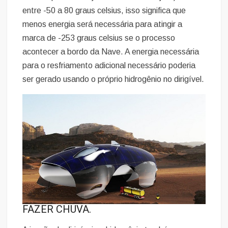
entre -50 a 80 graus celsius, isso significa que
menos energia será necessária para atingir a
marca de -253 graus celsius se o processo
acontecer a bordo da Nave. A energia necessária
para o resfriamento adicional necessário poderia
ser gerado usando o próprio hidrogênio no dirigível.
FAZER CHUVA.