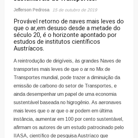
Jefferson Pedrosa
15 de outubro de 2019
Provável retorno de naves mais leves do
que o ar,em desuso desde a metade do
século 20, é o horizonte apontado por
estudos de institutos científicos
Austríacos.
A reintrodução de dirigíveis, às grandes Naves de
transportes mais leves de que o ar no Mix de
Transportes mundial, pode trazer a diminuição da
emissão de carbono do setor de Transportes, e
ainda desempenhar um papel de uma economia
sustentável baseada no higrogênio. As aeronaves
mais leves que o ar que o ar podem em última
instância, aumentar em 100 por cento sustentável,
afirmam os autores de um estudo patrocinado pelo
IIASA, científico de pesquisa Austríaco que