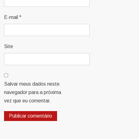
E-mail
*
Site
Salvar meus dados neste
navegador para a próxima
vez que eu comentar.