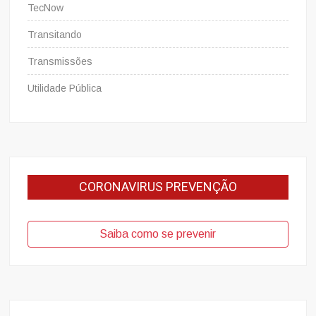
TecNow
Transitando
Transmissões
Utilidade Pública
CORONAVIRUS PREVENÇÃO
Saiba como se prevenir