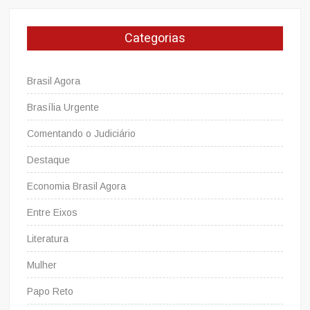
Categorias
Brasil Agora
Brasília Urgente
Comentando o Judiciário
Destaque
Economia Brasil Agora
Entre Eixos
Literatura
Mulher
Papo Reto