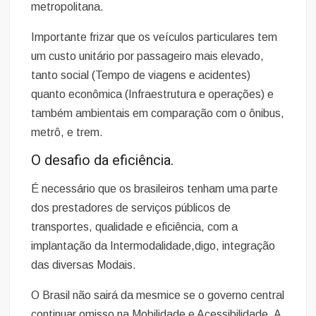
metropolitana.
Importante frizar que os veículos particulares tem
um custo unitário por passageiro mais elevado,
tanto social (Tempo de viagens e acidentes)
quanto econômica (Infraestrutura e operações) e
também ambientais em comparação com o ônibus,
metrô, e trem.
O desafio da eficiência.
É necessário que os brasileiros tenham uma parte
dos prestadores de serviços públicos de
transportes, qualidade e eficiência, com a
implantação da Intermodalidade,digo, integração
das diversas Modais.
O Brasil não sairá da mesmice se o governo central
continuar omisso na Mobilidade e Acessibilidade. A