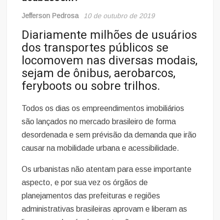
Jefferson Pedrosa
10 de outubro de 2019
Diariamente milhões de usuários
dos transportes públicos se
locomovem nas diversas modais,
sejam de ônibus, aerobarcos,
feryboots ou sobre trilhos.
Todos os dias os empreendimentos imobiliários
são lançados no mercado brasileiro de forma
desordenada e sem prévisão da demanda que irão
causar na mobilidade urbana e acessibilidade.
Os urbanistas não atentam para esse importante
aspecto, e por sua vez os órgãos de
planejamentos das prefeituras e regiões
administrativas brasileiras aprovam e liberam as