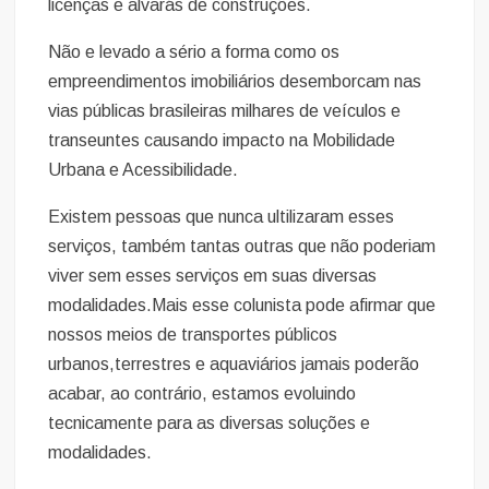
licenças e alvarás de construções.
Não e levado a sério a forma como os
empreendimentos imobiliários desemborcam nas
vias públicas brasileiras milhares de veículos e
transeuntes causando impacto na Mobilidade
Urbana e Acessibilidade.
Existem pessoas que nunca ultilizaram esses
serviços, também tantas outras que não poderiam
viver sem esses serviços em suas diversas
modalidades.Mais esse colunista pode afirmar que
nossos meios de transportes públicos
urbanos,terrestres e aquaviários jamais poderão
acabar, ao contrário, estamos evoluindo
tecnicamente para as diversas soluções e
modalidades.