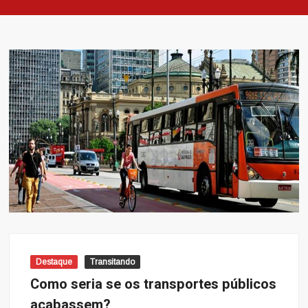
Destaque
Transitando
Como seria se os transportes públicos
acabassem?