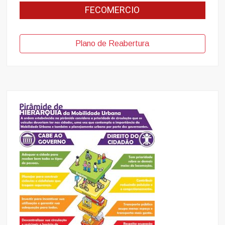
FECOMERCIO
Plano de Reabertura