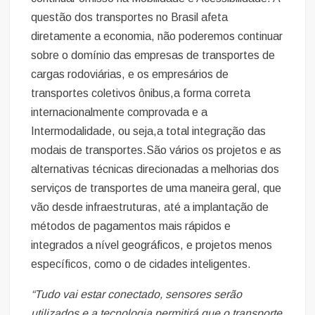
questão dos transportes no Brasil afeta
diretamente a economia, não poderemos continuar
sobre o domínio das empresas de transportes de
cargas rodoviárias, e os empresários de
transportes coletivos ônibus,a forma correta
internacionalmente comprovada e a
Intermodalidade, ou seja,a total integração das
modais de transportes.São vários os projetos e as
alternativas técnicas direcionadas a melhorias dos
serviços de transportes de uma maneira geral, que
vão desde infraestruturas, até a implantação de
métodos de pagamentos mais rápidos e
integrados a nível geográficos, e projetos menos
específicos, como o de cidades inteligentes.
“Tudo vai estar conectado, sensores serão
utilizados e a tecnologia permitirá que o transporte