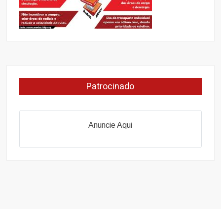
Patrocinado
Anuncie Aqui