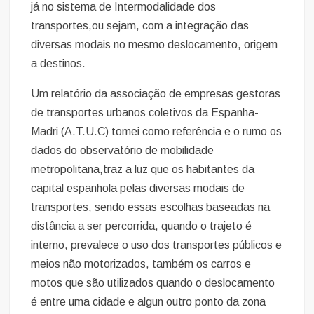
já no sistema de Intermodalidade dos
transportes,ou sejam, com a integração das
diversas modais no mesmo deslocamento, origem
a destinos.
Um relatório da associação de empresas gestoras
de transportes urbanos coletivos da Espanha-
Madri (A.T.U.C) tomei como referência e o rumo os
dados do observatório de mobilidade
metropolitana,traz a luz que os habitantes da
capital espanhola pelas diversas modais de
transportes, sendo essas escolhas baseadas na
distância a ser percorrida, quando o trajeto é
interno, prevalece o uso dos transportes públicos e
meios não motorizados, também os carros e
motos que são utilizados quando o deslocamento
é entre uma cidade e algun outro ponto da zona