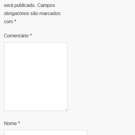
será publicado.
Campos
obrigatórios são marcados
com
*
Comentário
*
Nome
*