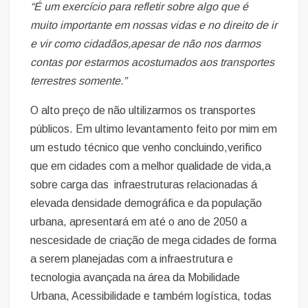
“É um exercício para refletir sobre algo que é
muito importante em nossas vidas e no direito de ir
e vir como cidadãos,apesar de não nos darmos
contas por estarmos acostumados aos transportes
terrestres somente.”
O alto preço de não ultilizarmos os transportes
públicos. Em ultimo levantamento feito por mim em
um estudo técnico que venho concluindo,verifico
que em cidades com a melhor qualidade de vida,a
sobre carga das infraestruturas relacionadas á
elevada densidade demográfica e da população
urbana, apresentará em até o ano de 2050 a
nescesidade de criação de mega cidades de forma
a serem planejadas com a infraestrutura e
tecnologia avançada na área da Mobilidade
Urbana, Acessibilidade e também logística, todas