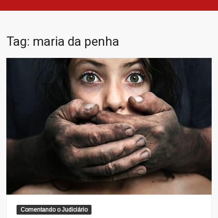
Tag:
maria da penha
Comentando o Judiciário