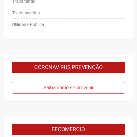
Transitando
Transmissões
Utilidade Pública
CORONAVIRUS PREVENÇÃO
Saiba como se prevenir
FECOMERCIO