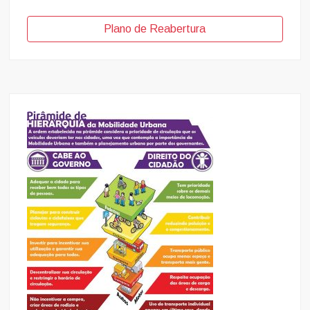
Plano de Reabertura