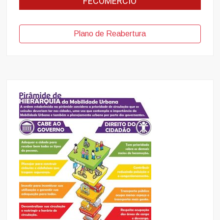
FECOMERCIO
Plano de Reabertura