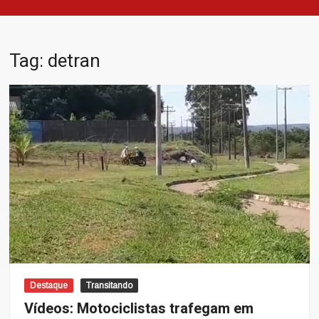
Tag:
detran
Destaque
Transitando
Vídeos: Motociclistas trafegam em