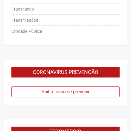
Transitando
Transmissões
Utilidade Pública
CORONAVIRUS PREVENÇÃO
Saiba como se prevenir