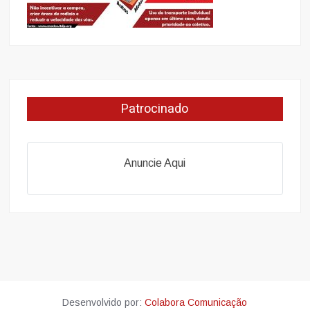
Patrocinado
Anuncie Aqui
Desenvolvido por:
Colabora Comunicação