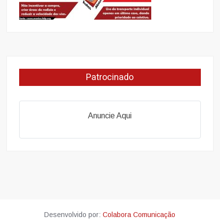
Patrocinado
Anuncie Aqui
Desenvolvido por:
Colabora Comunicação