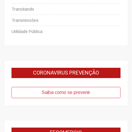
Transitando
Transmissões
Utilidade Pública
CORONAVIRUS PREVENÇÃO
Saiba como se prevenir