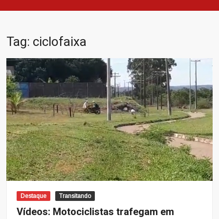
Tag:
ciclofaixa
Destaque
Transitando
Vídeos: Motociclistas trafegam em