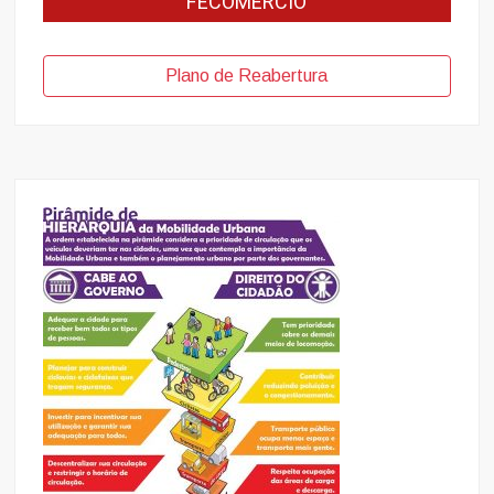
FECOMERCIO
Plano de Reabertura