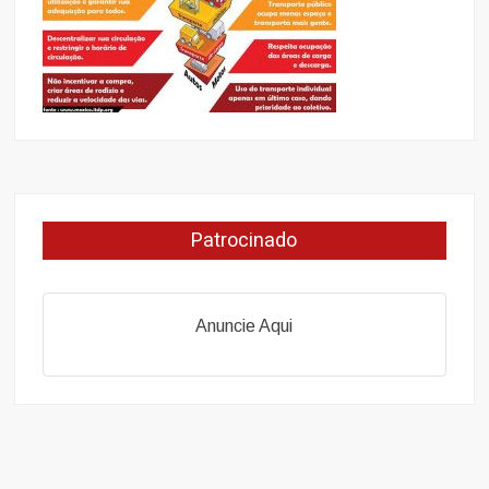
Patrocinado
Anuncie Aqui