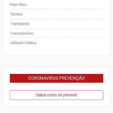
Papo Reto
TecNow
Transitando
Transmissões
Utilidade Pública
CORONAVIRUS PREVENÇÃO
Saiba como se prevenir