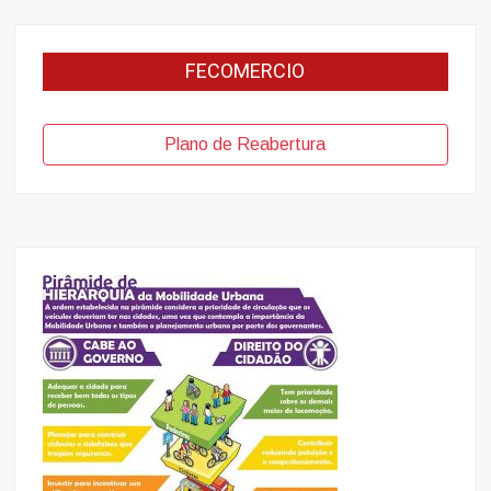
FECOMERCIO
Plano de Reabertura