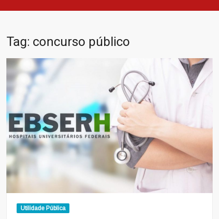
Tag:
concurso público
Utilidade Pública