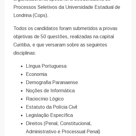
Processos Seletivos da Universidade Estadual de
Londrina (Cops).
Todos os candidatos foram submetidos a provas
objetivas de 50 questões, realizadas na capital
Curitiba, e que versaram sobre as seguintes
disciplinas:
Língua Portuguesa
Economia
Demografia Paranaense
Noções de Informática
Raciocínio Lógico
Estatuto da Polícia Civil
Legislação Específica
Direitos (Penal, Constitucional,
Administrativo e Processual Penal)