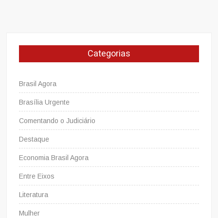
Categorias
Brasil Agora
Brasília Urgente
Comentando o Judiciário
Destaque
Economia Brasil Agora
Entre Eixos
Literatura
Mulher