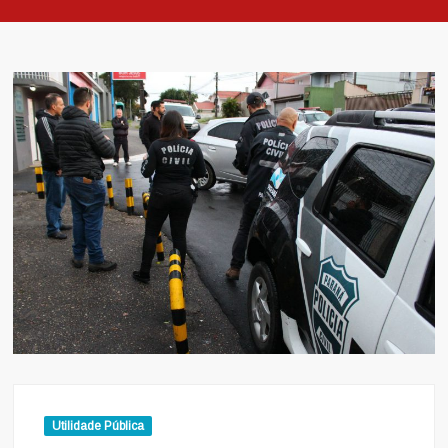
Utilidade Pública