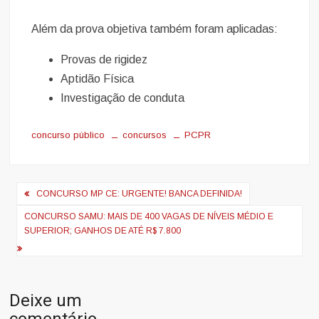
Além da prova objetiva também foram aplicadas:
Provas de rigidez
Aptidão Física
Investigação de conduta
concurso público
concursos
PCPR
Navegação
CONCURSO MP CE: URGENTE! BANCA DEFINIDA!
de
CONCURSO SAMU: MAIS DE 400 VAGAS DE NÍVEIS MÉDIO E
Post
SUPERIOR; GANHOS DE ATÉ R$ 7.800
Deixe um