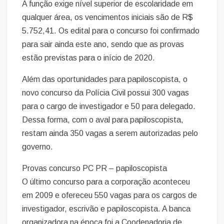
A função exige nível superior de escolaridade em
qualquer área, os vencimentos iniciais são de R$
5.752,41. Os edital para o concurso foi confirmado
para sair ainda este ano, sendo que as provas
estão previstas para o início de 2020.
Além das oportunidades para papiloscopista, o
novo concurso da Polícia Civil possui 300 vagas
para o cargo de investigador e 50 para delegado.
Dessa forma, com o aval para papiloscopista,
restam ainda 350 vagas a serem autorizadas pelo
governo.
Provas concurso PC PR – papiloscopista
O último concurso para a corporação aconteceu
em 2009 e ofereceu 550 vagas para os cargos de
investigador, escrivão e papiloscopista. A banca
organizadora na época foi a Coodenadoria de