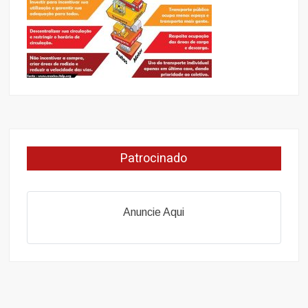
Patrocinado
Anuncie Aqui