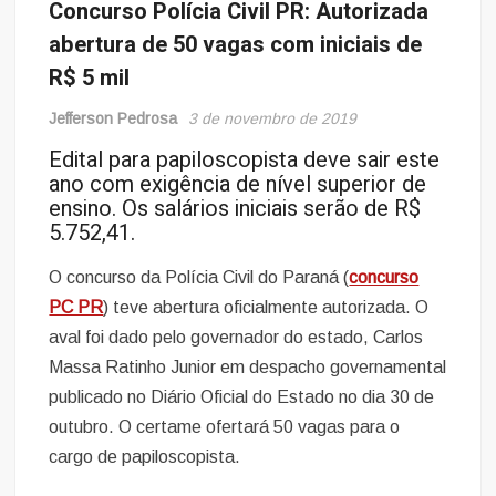
Concurso Polícia Civil PR: Autorizada
abertura de 50 vagas com iniciais de
R$ 5 mil
Jefferson Pedrosa
3 de novembro de 2019
Edital para papiloscopista deve sair este
ano com exigência de nível superior de
ensino. Os salários iniciais serão de R$
5.752,41.
O concurso da Polícia Civil do Paraná (
concurso
PC PR
) teve abertura oficialmente autorizada. O
aval foi dado pelo governador do estado, Carlos
Massa Ratinho Junior em despacho governamental
publicado no Diário Oficial do Estado no dia 30 de
outubro. O certame ofertará 50 vagas para o
cargo de papiloscopista.