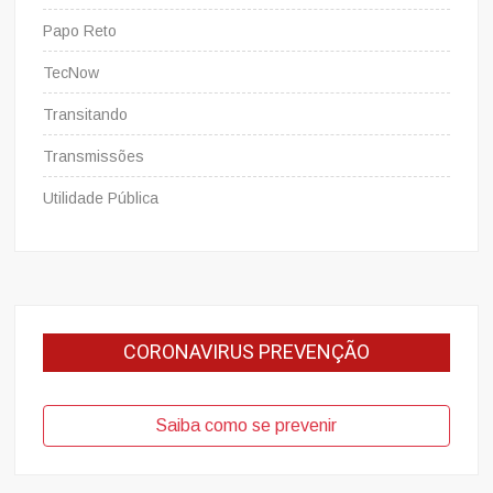
Papo Reto
TecNow
Transitando
Transmissões
Utilidade Pública
CORONAVIRUS PREVENÇÃO
Saiba como se prevenir