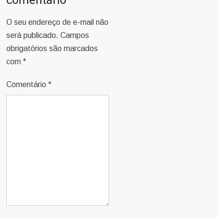
comentário
O seu endereço de e-mail não
será publicado.
Campos
obrigatórios são marcados
com
*
Comentário
*