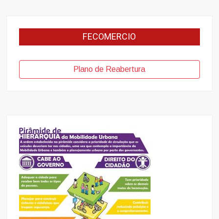
FECOMERCIO
Plano de Reabertura