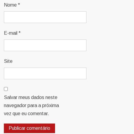
Nome
*
E-mail
*
Site
Salvar meus dados neste
navegador para a próxima
vez que eu comentar.