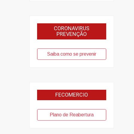
CORONAVIRUS
PREVENÇÃO
Saiba como se prevenir
FECOMERCIO
Plano de Reabertura