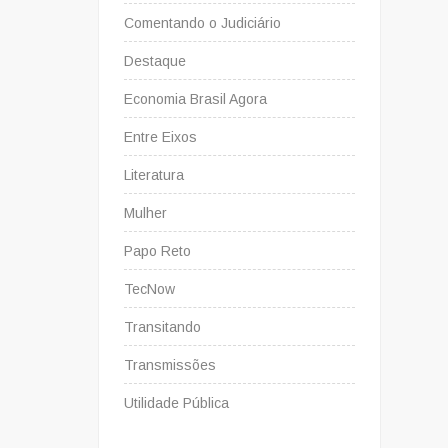
Comentando o Judiciário
Destaque
Economia Brasil Agora
Entre Eixos
Literatura
Mulher
Papo Reto
TecNow
Transitando
Transmissões
Utilidade Pública