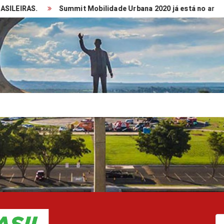
IRAS.
Summit Mobilidade Urbana 2020 já está no ar
T