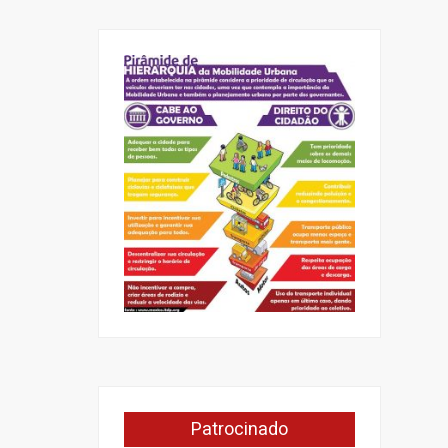
Patrocinado