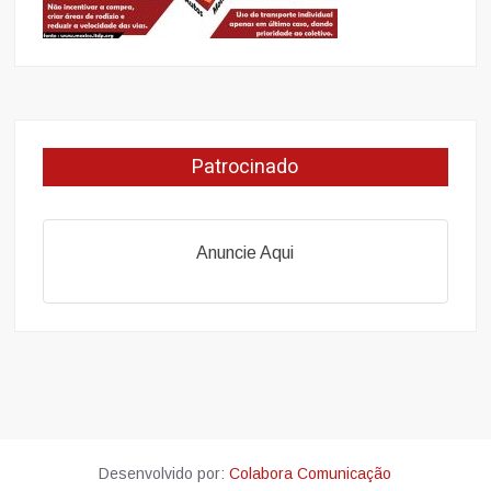
Patrocinado
Anuncie Aqui
Desenvolvido por:
Colabora Comunicação