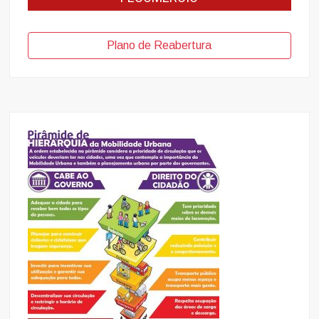
Plano de Reabertura