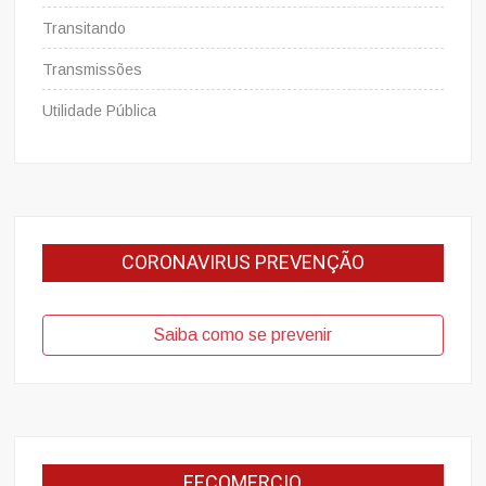
Transitando
Transmissões
Utilidade Pública
CORONAVIRUS PREVENÇÃO
Saiba como se prevenir
FECOMERCIO