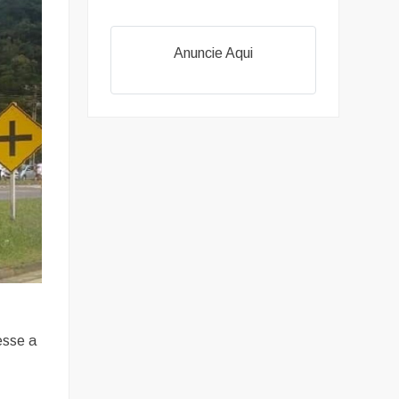
Anuncie Aqui
esse a