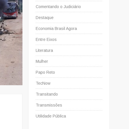
Comentando o Judiciário
Destaque
Economia Brasil Agora
Entre Eixos
Literatura
Mulher
Papo Reto
TecNow
Transitando
Transmissões
Utilidade Pública