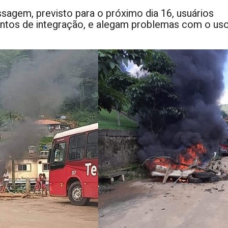
sagem, previsto para o próximo dia 16, usuários
ntos de integração, e alegam problemas com o us