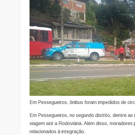
Em Pessegueiros, ônibus foram impedidos de circ
Em Pessegueiros, no segundo distrito, dentre as r
viagem até a Rodoviária. Além disso, moradores 
relacionados à integração.