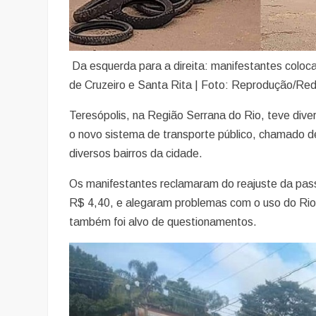
Da esquerda para a direita: manifestantes coloc
de Cruzeiro e Santa Rita | Foto: Reprodução/Red
Teresópolis, na Região Serrana do Rio, teve div
o novo sistema de transporte público, chamado d
diversos bairros da cidade.
Os manifestantes reclamaram do reajuste da pas
R$ 4,40, e alegaram problemas com o uso do RioC
também foi alvo de questionamentos.