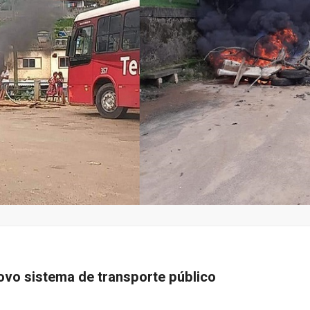
ovo sistema de transporte público