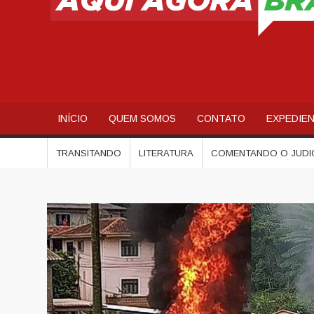
INÍCIO
QUEM SOMOS
CONTATO
EXPEDIE
TRANSITANDO
LITERATURA
COMENTANDO O JUDI