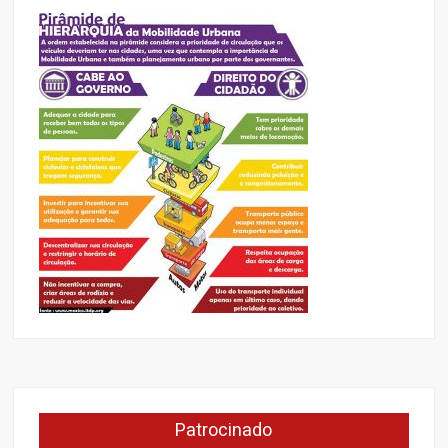
Patrocinado