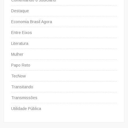
Comentando o Judiciário
Destaque
Economia Brasil Agora
Entre Eixos
Literatura
Mulher
Papo Reto
TecNow
Transitando
Transmissões
Utilidade Pública