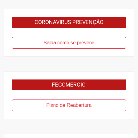
CORONAVIRUS PREVENÇÃO
Saiba como se prevenir
FECOMERCIO
Plano de Reabertura