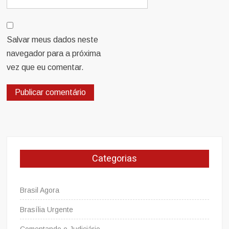
Salvar meus dados neste
navegador para a próxima
vez que eu comentar.
Categorias
Brasil Agora
Brasília Urgente