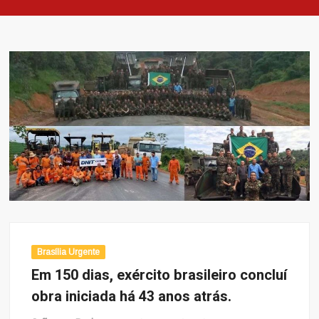
Brasília Urgente
Em 150 dias, exército brasileiro concluí
obra iniciada há 43 anos atrás.