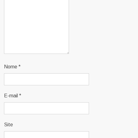
Nome
*
E-mail
*
Site