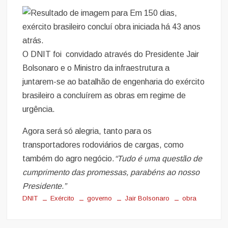
O DNIT foi convidado através do Presidente Jair
Bolsonaro e o Ministro da infraestrutura a
juntarem-se ao batalhão de engenharia do exército
brasileiro a concluírem as obras em regime de
urgência.
Agora será só alegria, tanto para os
transportadores rodoviários de cargas, como
também do agro negócio.
“Tudo é uma questão de
cumprimento das promessas, parabéns ao nosso
Presidente.”
DNIT
Exército
governo
Jair Bolsonaro
obra