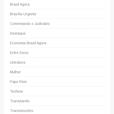
sustentável
Brasil Agora
Brasília Urgente
Comentando o Judiciário
Destaque
Economia Brasil Agora
Entre Eixos
Literatura
Mulher
Papo Reto
TecNow
Transitando
Transmissões