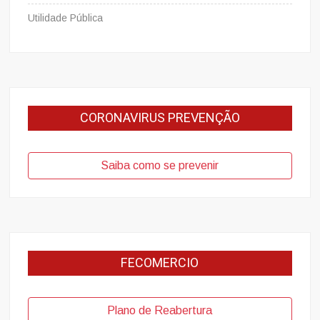
Utilidade Pública
CORONAVIRUS PREVENÇÃO
Saiba como se prevenir
FECOMERCIO
Plano de Reabertura