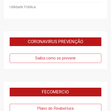
Utilidade Pública
CORONAVIRUS PREVENÇÃO
Saiba como se prevenir
FECOMERCIO
Plano de Reabertura