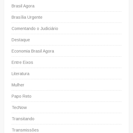
Brasil Agora
Brasília Urgente
Comentando o Judiciário
Destaque
Economia Brasil Agora
Entre Eixos
Literatura
Mulher
Papo Reto
TecNow
Transitando
Transmissões