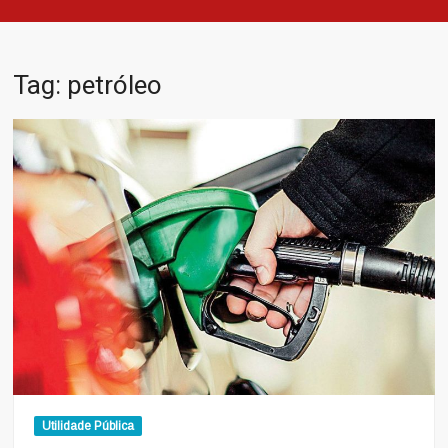
Tag:
petróleo
Utilidade Pública