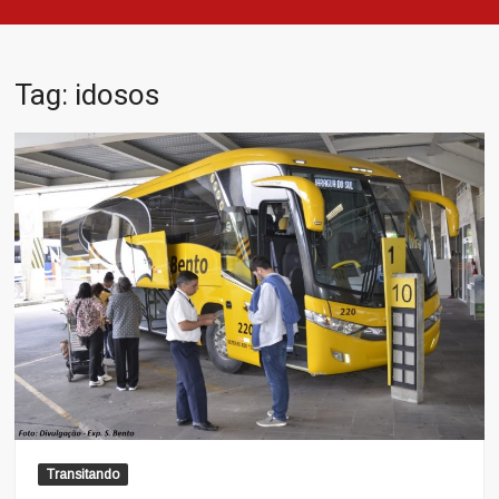
Tag:
idosos
Transitando