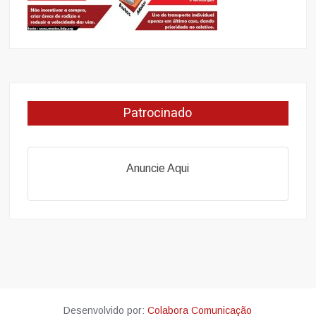
Patrocinado
Anuncie Aqui
Desenvolvido por:
Colabora Comunicação