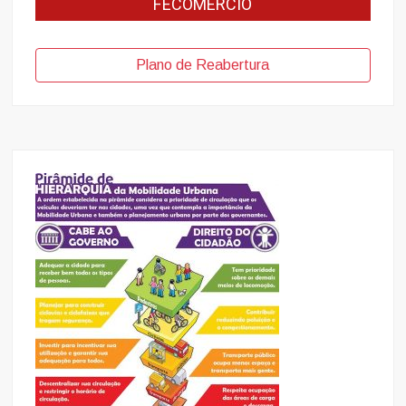
FECOMERCIO
Plano de Reabertura