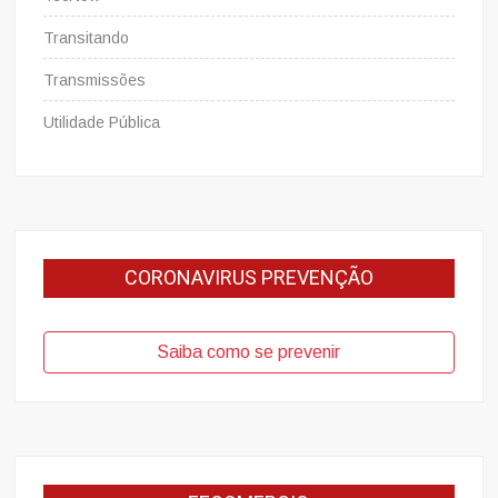
Transitando
Transmissões
Utilidade Pública
CORONAVIRUS PREVENÇÃO
Saiba como se prevenir