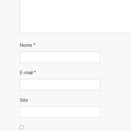
Nome
*
E-mail
*
Site