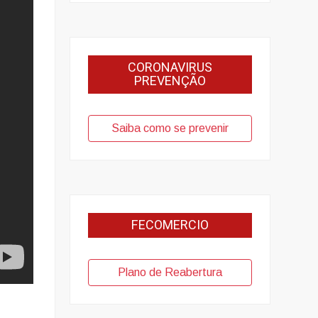
CORONAVIRUS
PREVENÇÃO
Saiba como se prevenir
FECOMERCIO
Plano de Reabertura