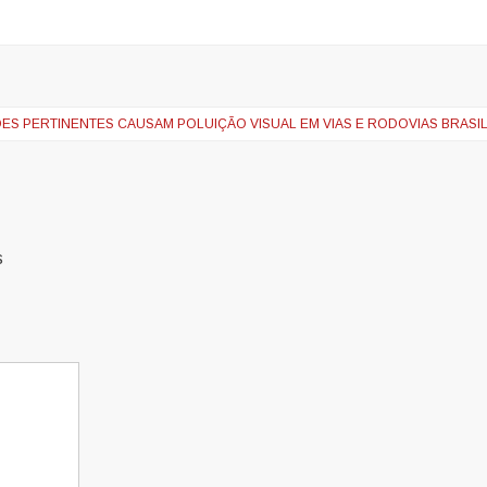
S PERTINENTES CAUSAM POLUIÇÃO VISUAL EM VIAS E RODOVIAS BRASIL
s