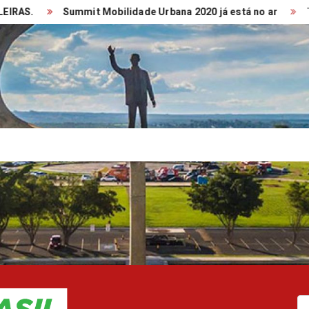
.
Summit Mobilidade Urbana 2020 já está no ar
TRANS