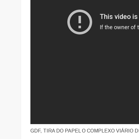
GDF, TIRA DO PAPEL O COMPLEXO VIÁRIO 