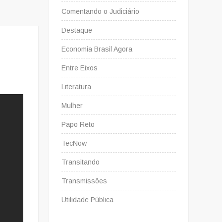
Comentando o Judiciário
Destaque
Economia Brasil Agora
Entre Eixos
Literatura
Mulher
Papo Reto
TecNow
Transitando
Transmissões
Utilidade Pública