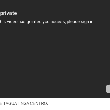
DE TAGUATINGA CENTRO.