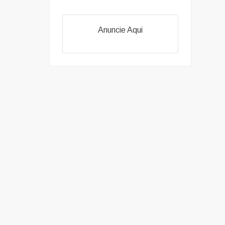
Anuncie Aqui