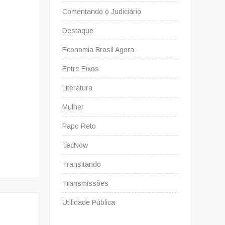
Comentando o Judiciário
Destaque
Economia Brasil Agora
Entre Eixos
Literatura
Mulher
Papo Reto
TecNow
Transitando
Transmissões
Utilidade Pública