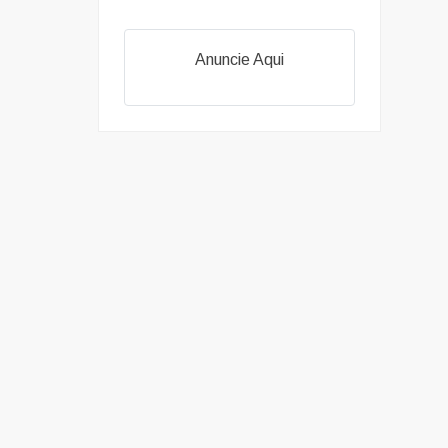
Anuncie Aqui