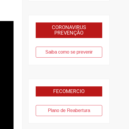
CORONAVIRUS
PREVENÇÃO
Saiba como se prevenir
FECOMERCIO
Plano de Reabertura