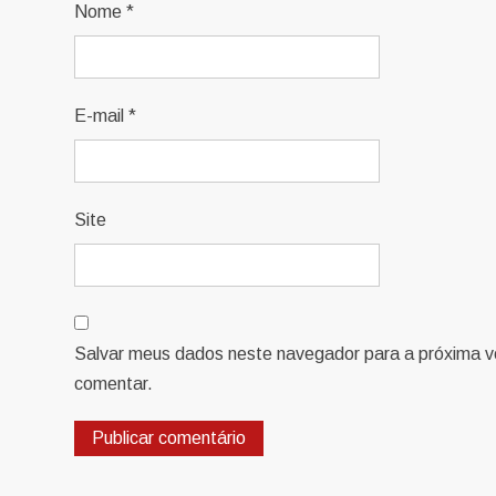
Nome
*
E-mail
*
Site
Salvar meus dados neste navegador para a próxima v
comentar.