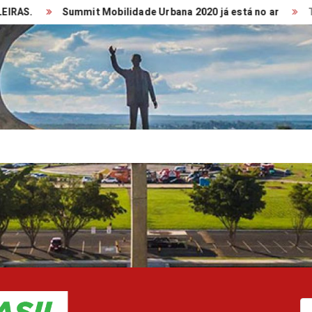
Summit Mobilidade Urbana 2020 já está no ar
TRANSP