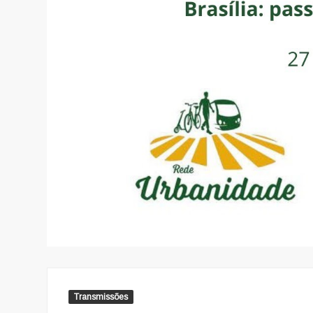
Transmissões