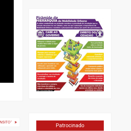
NSITO”
Patrocinado