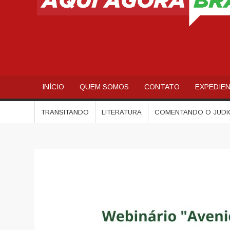
INÍCIO
QUEM SOMOS
CONTATO
EXPEDIE
TRANSITANDO
LITERATURA
COMENTANDO O JUDI