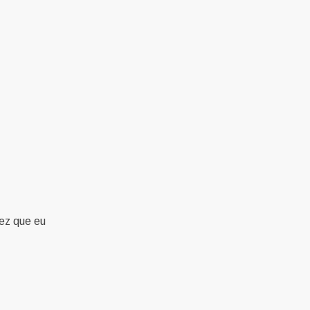
ez que eu