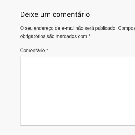
Post
Deixe um comentário
O seu endereço de e-mail não será publicado.
Campo
obrigatórios são marcados com
*
Comentário
*