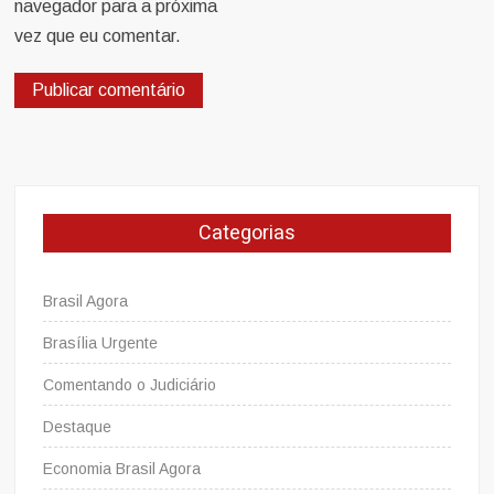
navegador para a próxima
vez que eu comentar.
Categorias
Brasil Agora
Brasília Urgente
Comentando o Judiciário
Destaque
Economia Brasil Agora