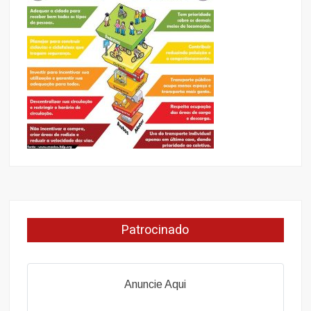
Patrocinado
Anuncie Aqui