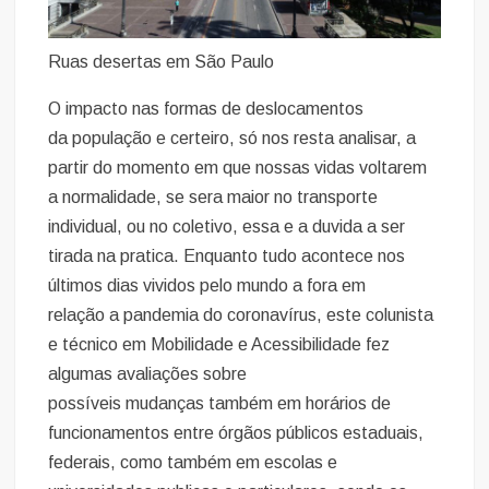
Ruas desertas em São Paulo
O impacto nas formas de deslocamentos
da população e certeiro, só nos resta analisar, a
partir do momento em que nossas vidas voltarem
a normalidade, se sera maior no transporte
individual, ou no coletivo, essa e a duvida a ser
tirada na pratica. Enquanto tudo acontece nos
últimos dias vividos pelo mundo a fora em
relação a pandemia do coronavírus, este colunista
e técnico em Mobilidade e Acessibilidade fez
algumas avaliações sobre
possíveis mudanças também em horários de
funcionamentos entre órgãos públicos estaduais,
federais, como também em escolas e