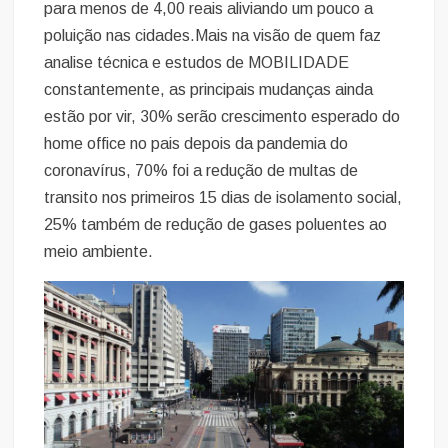
para menos de 4,00 reais aliviando um pouco a
poluição nas cidades.Mais na visão de quem faz
analise técnica e estudos de MOBILIDADE
constantemente, as principais mudanças ainda
estão por vir, 30% serão crescimento esperado do
home office no pais depois da pandemia do
coronavírus, 70% foi a redução de multas de
transito nos primeiros 15 dias de isolamento social,
25% também de redução de gases poluentes ao
meio ambiente.