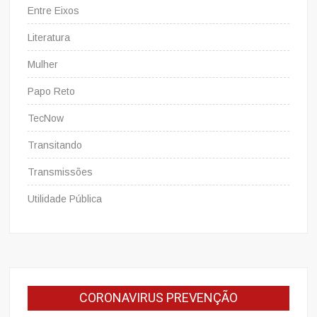
Entre Eixos
Literatura
Mulher
Papo Reto
TecNow
Transitando
Transmissões
Utilidade Pública
CORONAVIRUS PREVENÇÃO