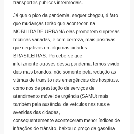
transportes públicos intermodais.
Já que o pico da pandemia, sequer chegou, é fato
que mudanças terão que acontecer, na
MOBILIDADE URBANA elas prometem surpresas
técnicas variadas, e com certeza, mais positivas
que negativas em algumas cidades
BRASILEIRAS. Percebe-se que
infelizmente através dessa pandemia temos vivido
dias mais brandos, não somente pela redução as
vitimas de transito nas emergências dos hospitais,
como nos de prestação de serviços de
atendimento móvel de urgência (SAMU) mais
também pela ausência de veículos nas ruas e
avenidas das cidades,
consequentemente aconteceram menor índices de
infrações de trânsito, baixou o preço da gasolina