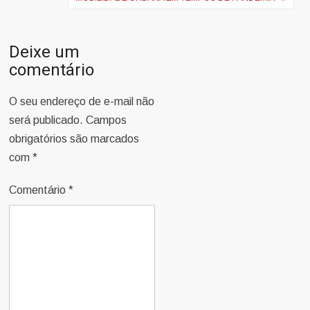
Deixe um
comentário
O seu endereço de e-mail não
será publicado.
Campos
obrigatórios são marcados
com
*
Comentário
*