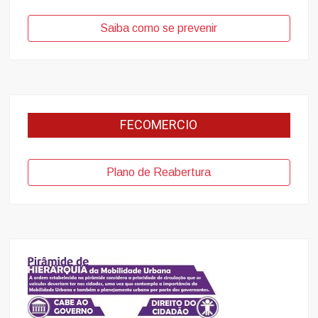
Saiba como se prevenir
FECOMERCIO
Plano de Reabertura