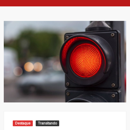
Destaque
Transitando