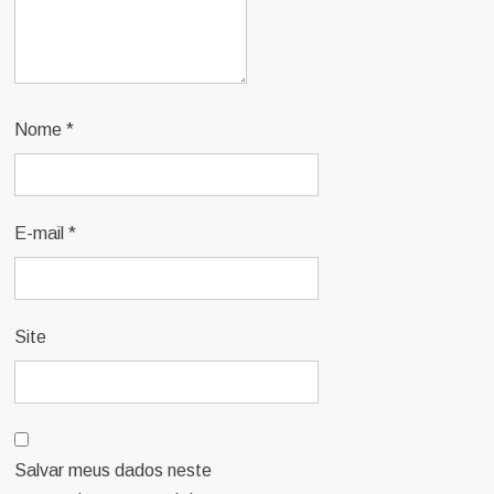
Nome
*
E-mail
*
Site
Salvar meus dados neste