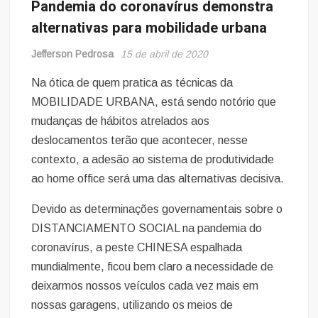
Pandemia do coronavírus demonstra
alternativas para mobilidade urbana
Jefferson Pedrosa
15 de abril de 2020
Na ótica de quem pratica as técnicas da
MOBILIDADE URBANA, está sendo notório que
mudanças de hábitos atrelados aos
deslocamentos terão que acontecer, nesse
contexto, a adesão ao sistema de produtividade
ao home office será uma das alternativas decisiva.
Devido as determinações governamentais sobre o
DISTANCIAMENTO SOCIAL na pandemia do
coronavírus, a peste CHINESA espalhada
mundialmente, ficou bem claro a necessidade de
deixarmos nossos veículos cada vez mais em
nossas garagens, utilizando os meios de