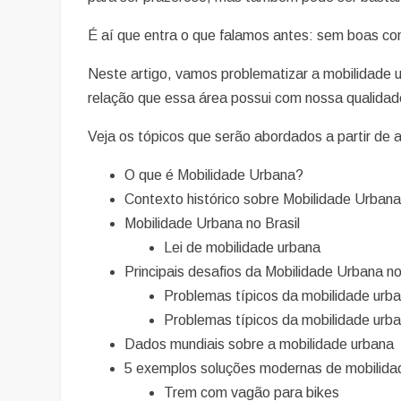
É aí que entra o que falamos antes: sem boas co
Neste artigo, vamos problematizar a mobilidade 
relação que essa área possui com nossa qualidad
Veja os tópicos que serão abordados a partir de 
O que é Mobilidade Urbana?
Contexto histórico sobre Mobilidade Urban
Mobilidade Urbana no Brasil
Lei de mobilidade urbana
Principais desafios da Mobilidade Urbana n
Problemas típicos da mobilidade urba
Problemas típicos da mobilidade urb
Dados mundiais sobre a mobilidade urbana
5 exemplos soluções modernas de mobilida
Trem com vagão para bikes