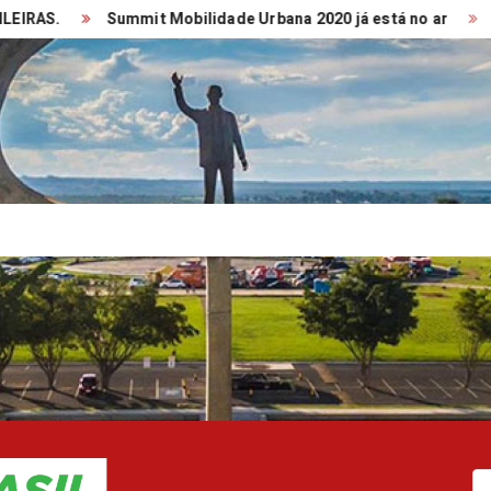
Summit Mobilidade Urbana 2020 já está no ar
TRANSPOR