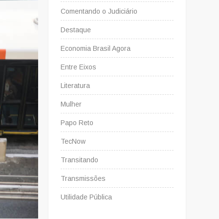
Comentando o Judiciário
Destaque
Economia Brasil Agora
Entre Eixos
Literatura
Mulher
Papo Reto
TecNow
Transitando
Transmissões
Utilidade Pública