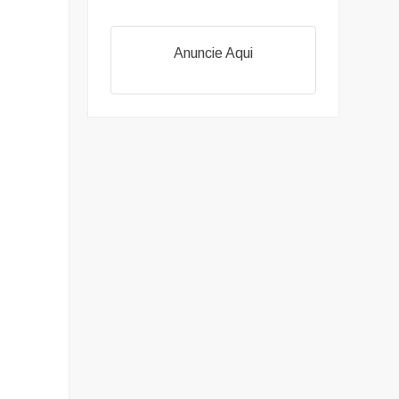
Anuncie Aqui