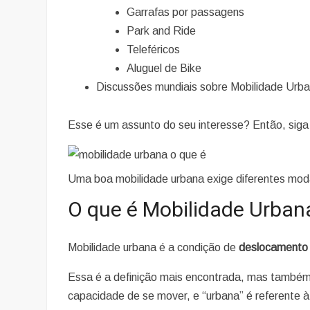
Garrafas por passagens
Park and Ride
Teleféricos
Aluguel de Bike
Discussões mundiais sobre Mobilidade Urba
Esse é um assunto do seu interesse? Então, siga a
Uma boa mobilidade urbana exige diferentes mod
O que é Mobilidade Urban
Mobilidade urbana é a condição de
deslocamento 
Essa é a definição mais encontrada, mas também a 
capacidade de se mover, e “urbana” é referente à