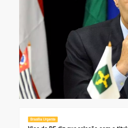
Brasília Urgente