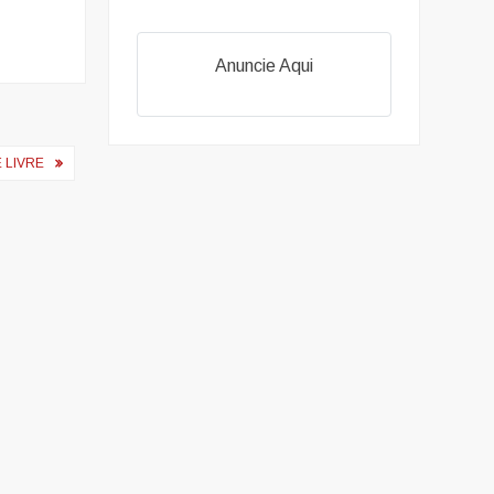
Anuncie Aqui
 LIVRE