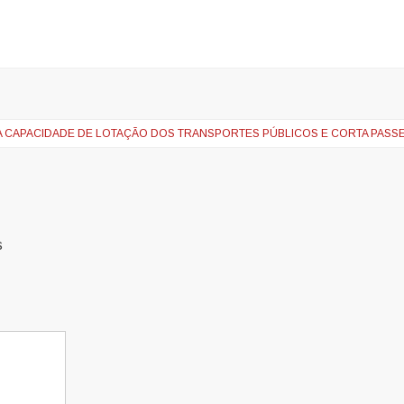
 CAPACIDADE DE LOTAÇÃO DOS TRANSPORTES PÚBLICOS E CORTA PASSE
s