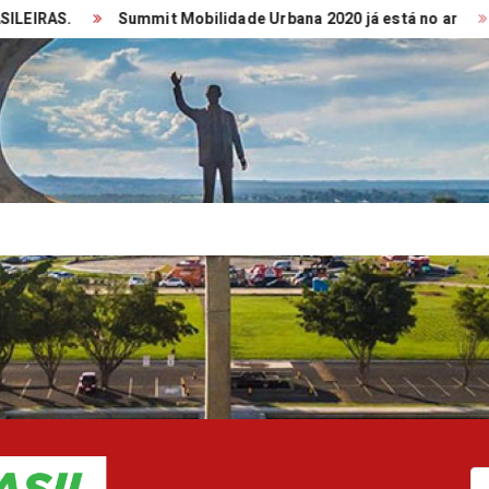
S.
Summit Mobilidade Urbana 2020 já está no ar
TRAN