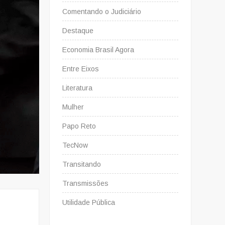
Comentando o Judiciário
Destaque
Economia Brasil Agora
Entre Eixos
Literatura
Mulher
Papo Reto
TecNow
Transitando
Transmissões
Utilidade Pública