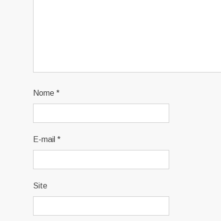
Nome
*
E-mail
*
Site