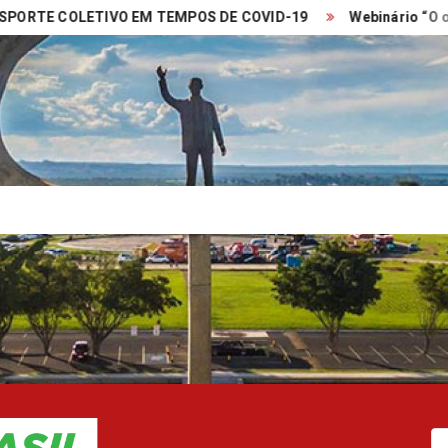
COLETIVO EM TEMPOS DE COVID-19
Webinário “O olhar e 