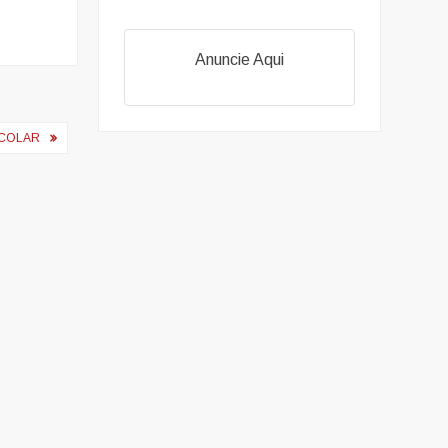
Anuncie Aqui
SCOLAR