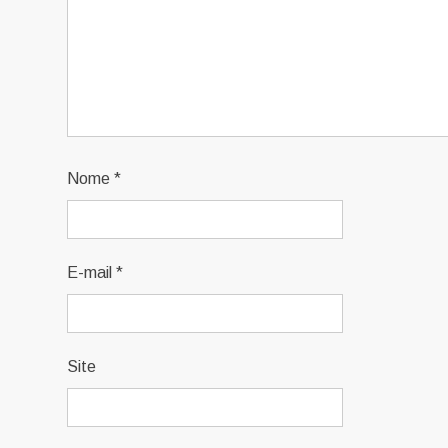
Nome
*
E-mail
*
Site