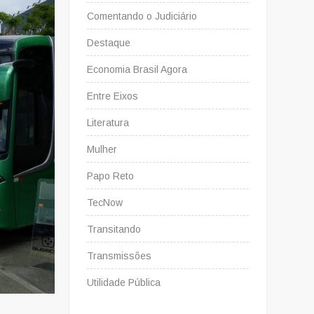
Comentando o Judiciário
Destaque
Economia Brasil Agora
Entre Eixos
Literatura
Mulher
Papo Reto
TecNow
Transitando
Transmissões
Utilidade Pública