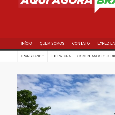
INÍCIO
QUEM SOMOS
CONTATO
EXPEDIE
TRANSITANDO
LITERATURA
COMENTANDO O JUDI