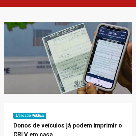
Utilidade Pública
Donos de veículos já podem imprimir o
CRLV em casa