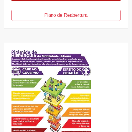
Plano de Reabertura