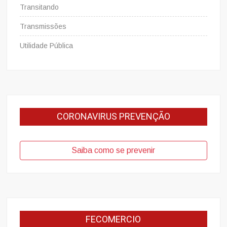
Transitando
Transmissões
Utilidade Pública
CORONAVIRUS PREVENÇÃO
Saiba como se prevenir
FECOMERCIO