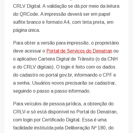
CRLV Digital. A validação se dá por meio da leitura
do QRCode. A impressão deverá ser em papel
sulfite branco e formato A4, com tinta preta, em
página única.
Para obter a versão para impressão, o proprietário
deve acessar o
Portal de Serviços do Denatran
ou
o aplicativo Carteira Digital de Trânsito (o da CNH
e do CRLV digitais). O login é feito com os dados
do cadastro no portal gov.br, informando o CPF e
a senha. Usuários novos precisarão se cadastrar,
seguindo o passo a passo informado.
Para veículos de pessoa jurídica, a obtenção do
CRLV-e só está disponível no Portal do Denatran,
com login por Certificado Digital. Essa é uma
facilidade instituída pela Deliberação Nº 180, do