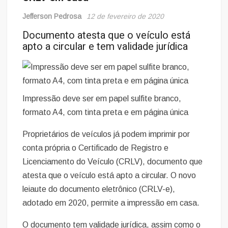
Jefferson Pedrosa
12 de fevereiro de 2020
Documento atesta que o veículo está
apto a circular e tem validade jurídica
Impressão deve ser em papel sulfite branco,
formato A4, com tinta preta e em página única
Proprietários de veículos já podem imprimir por
conta própria o Certificado de Registro e
Licenciamento do Veículo (CRLV), documento que
atesta que o veículo está apto a circular. O novo
leiaute do documento eletrônico (CRLV-e),
adotado em 2020, permite a impressão em casa.
O documento tem validade jurídica, assim como o