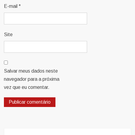
E-mail
*
Site
Salvar meus dados neste
navegador para a próxima
vez que eu comentar.