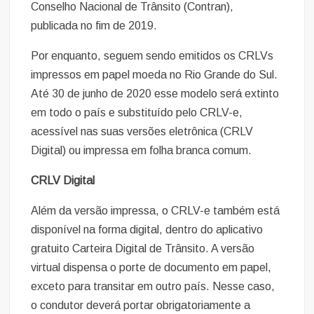
Conselho Nacional de Trânsito (Contran),
publicada no fim de 2019.
Por enquanto, seguem sendo emitidos os CRLVs
impressos em papel moeda no Rio Grande do Sul.
Até 30 de junho de 2020 esse modelo será extinto
em todo o país e substituído pelo CRLV-e,
acessível nas suas versões eletrônica (CRLV
Digital) ou impressa em folha branca comum.
CRLV Digital
Além da versão impressa, o CRLV-e também está
disponível na forma digital, dentro do aplicativo
gratuito Carteira Digital de Trânsito. A versão
virtual dispensa o porte de documento em papel,
exceto para transitar em outro país. Nesse caso,
o condutor deverá portar obrigatoriamente a