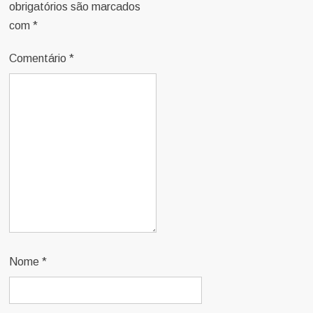
obrigatórios são marcados
com
*
Comentário
*
Nome
*