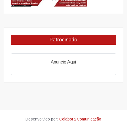
Patrocinado
Anuncie Aqui
Desenvolvido por:
Colabora Comunicação