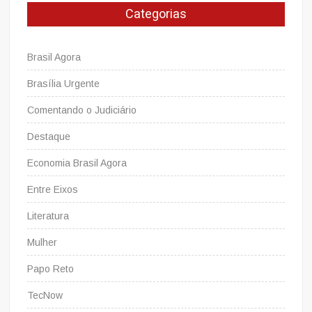
Categorias
Brasil Agora
Brasília Urgente
Comentando o Judiciário
Destaque
Economia Brasil Agora
Entre Eixos
Literatura
Mulher
Papo Reto
TecNow