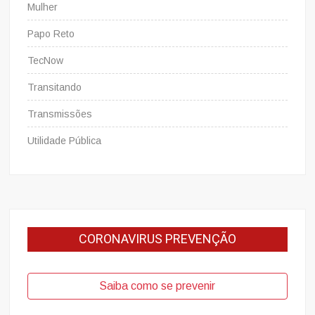
Mulher
Papo Reto
TecNow
Transitando
Transmissões
Utilidade Pública
CORONAVIRUS PREVENÇÃO
Saiba como se prevenir