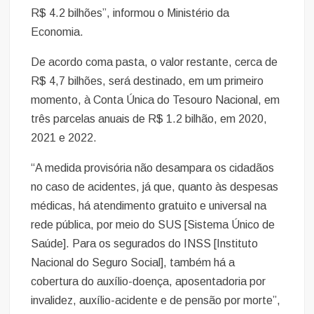
R$ 4.2 bilhões”, informou o Ministério da
Economia.
De acordo coma pasta, o valor restante, cerca de
R$ 4,7 bilhões, será destinado, em um primeiro
momento, à Conta Única do Tesouro Nacional, em
três parcelas anuais de R$ 1.2 bilhão, em 2020,
2021 e 2022.
“A medida provisória não desampara os cidadãos
no caso de acidentes, já que, quanto às despesas
médicas, há atendimento gratuito e universal na
rede pública, por meio do SUS [Sistema Único de
Saúde]. Para os segurados do INSS [Instituto
Nacional do Seguro Social], também há a
cobertura do auxílio-doença, aposentadoria por
invalidez, auxílio-acidente e de pensão por morte”,