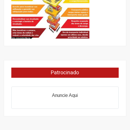
Patrocinado
Anuncie Aqui