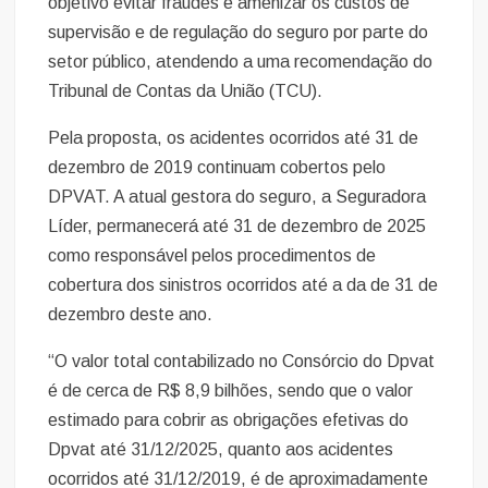
objetivo evitar fraudes e amenizar os custos de
supervisão e de regulação do seguro por parte do
setor público, atendendo a uma recomendação do
Tribunal de Contas da União (TCU).
Pela proposta, os acidentes ocorridos até 31 de
dezembro de 2019 continuam cobertos pelo
DPVAT. A atual gestora do seguro, a Seguradora
Líder, permanecerá até 31 de dezembro de 2025
como responsável pelos procedimentos de
cobertura dos sinistros ocorridos até a da de 31 de
dezembro deste ano.
“O valor total contabilizado no Consórcio do Dpvat
é de cerca de R$ 8,9 bilhões, sendo que o valor
estimado para cobrir as obrigações efetivas do
Dpvat até 31/12/2025, quanto aos acidentes
ocorridos até 31/12/2019, é de aproximadamente