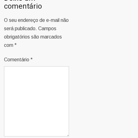
comentário
O seu endereço de e-mail não
será publicado.
Campos
obrigatórios são marcados
com
*
Comentário
*