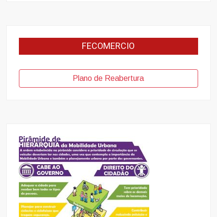
FECOMERCIO
Plano de Reabertura