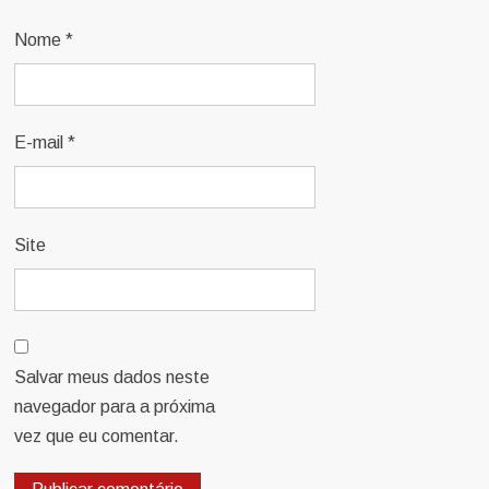
Nome
*
E-mail
*
Site
Salvar meus dados neste
navegador para a próxima
vez que eu comentar.