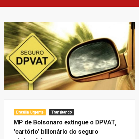
Brasília Urgente
Transitando
MP de Bolsonaro extingue o DPVAT,
‘cartório’ bilionário do seguro