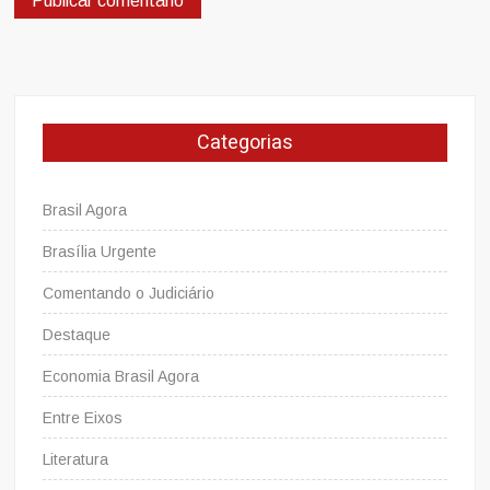
Categorias
Brasil Agora
Brasília Urgente
Comentando o Judiciário
Destaque
Economia Brasil Agora
Entre Eixos
Literatura